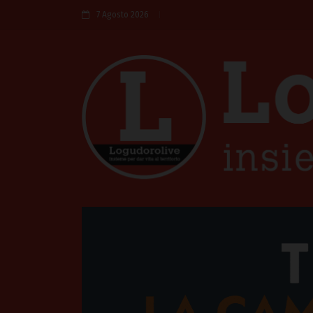
7 Agosto 2026