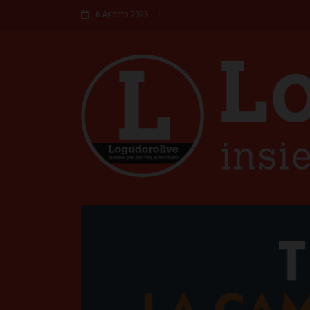
6 Agosto 2026