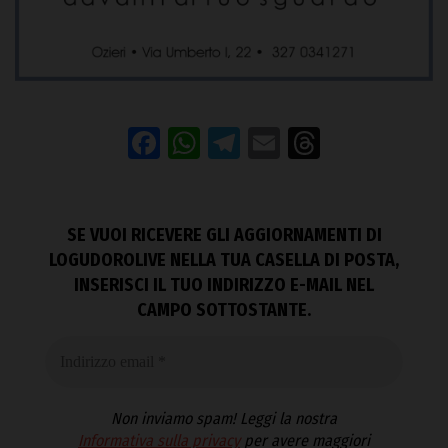
Facebook
WhatsApp
Telegram
Email
Threads
SE VUOI RICEVERE GLI AGGIORNAMENTI DI
LOGUDOROLIVE NELLA TUA CASELLA DI POSTA,
INSERISCI IL TUO INDIRIZZO E-MAIL NEL
CAMPO SOTTOSTANTE.
Non inviamo spam! Leggi la nostra
Informativa sulla privacy
per avere maggiori