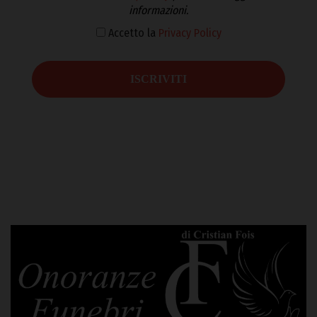
informazioni.
Accetto la
Privacy Policy