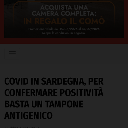
COVID IN SARDEGNA, PER
CONFERMARE POSITIVITÀ
BASTA UN TAMPONE
ANTIGENICO