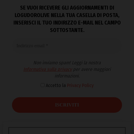
SE VUOI RICEVERE GLI AGGIORNAMENTI DI
LOGUDOROLIVE NELLA TUA CASELLA DI POSTA,
INSERISCI IL TUO INDIRIZZO E-MAIL NEL CAMPO
SOTTOSTANTE.
Non inviamo spam! Leggi la nostra
Informativa sulla privacy
per avere maggiori
informazioni.
Accetto la
Privacy Policy