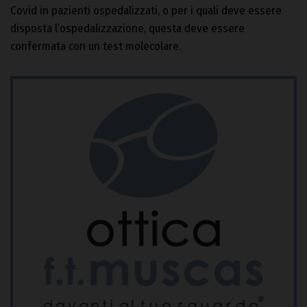
Covid in pazienti ospedalizzati, o per i quali deve essere
disposta l’ospedalizzazione, questa deve essere
confermata con un test molecolare.