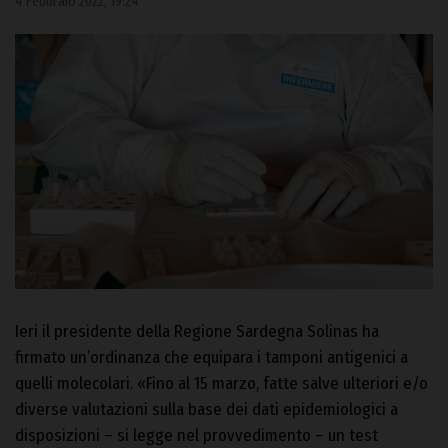
4 Febbraio 2022, 19:24
Ieri il presidente della Regione Sardegna Solinas ha
firmato un’ordinanza che equipara i tamponi antigenici a
quelli molecolari. «Fino al 15 marzo, fatte salve ulteriori e/o
diverse valutazioni sulla base dei dati epidemiologici a
disposizioni – si legge nel provvedimento – un test