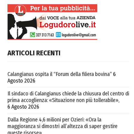
ARTICOLI RECENTI
Calangianus ospita il “Forum della filiera bovina”
6
Agosto 2026
Il sindaco di Calangianus chiede la chiusura del centro di
prima accoglienza: «Situazione non più tollerabile»,
6 Agosto 2026
Dalla Regione 4,6 milioni per Ozieri: «Ora la
maggioranza si dimostri all’altezza di saper gestire
queste risorse»