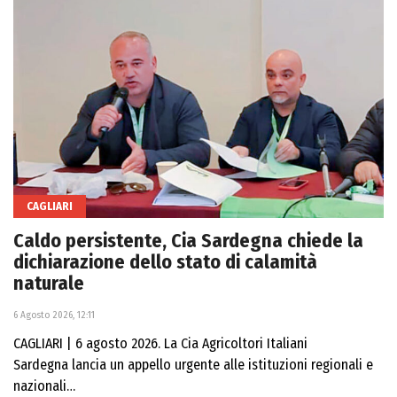
CAGLIARI
Caldo persistente, Cia Sardegna chiede la
dichiarazione dello stato di calamità
naturale
6 Agosto 2026, 12:11
CAGLIARI | 6 agosto 2026. La Cia Agricoltori Italiani
Sardegna lancia un appello urgente alle istituzioni regionali e
nazionali…