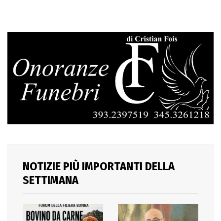
NOTIZIE PIÙ IMPORTANTI DELLA
SETTIMANA