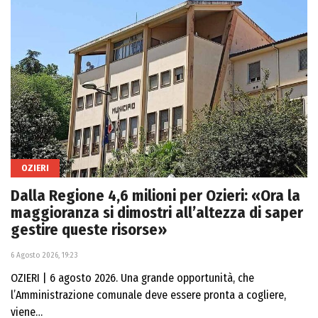
OZIERI
Dalla Regione 4,6 milioni per Ozieri: «Ora la
maggioranza si dimostri all’altezza di saper
gestire queste risorse»
6 Agosto 2026, 19:23
OZIERI | 6 agosto 2026. Una grande opportunità, che
l’Amministrazione comunale deve essere pronta a cogliere,
viene…