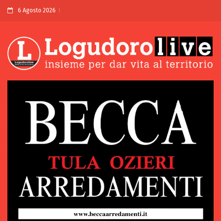
6 Agosto 2026