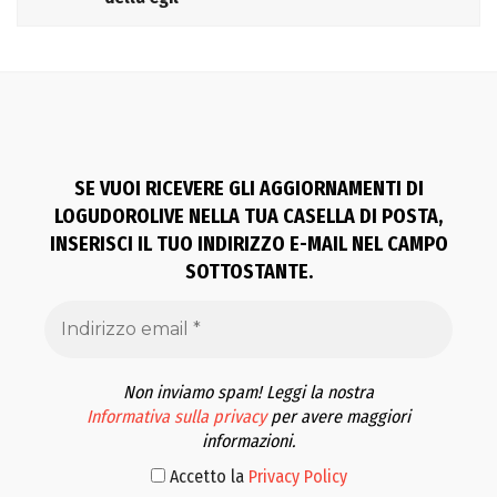
SE VUOI RICEVERE GLI AGGIORNAMENTI DI
LOGUDOROLIVE NELLA TUA CASELLA DI POSTA,
INSERISCI IL TUO INDIRIZZO E-MAIL NEL CAMPO
SOTTOSTANTE.
Non inviamo spam! Leggi la nostra
Informativa sulla privacy
per avere maggiori
informazioni.
Accetto la
Privacy Policy