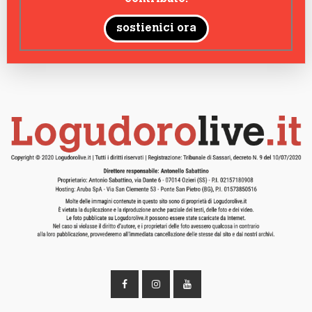
sostienici ora