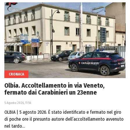
CRONACA
Olbia. Accoltellamento in via Veneto,
fermato dai Carabinieri un 23enne
5 Agosto 2026, 11:56
OLBIA | 5 agosto 2026. È stato identificato e fermato nel giro
di poche ore il presunto autore dell’accoltellamento avvenuto
nel tardo…