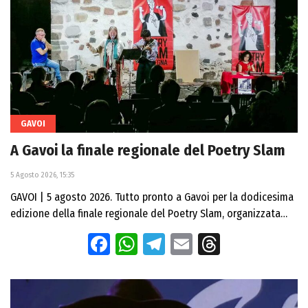
GAVOI
A Gavoi la finale regionale del Poetry Slam
5 Agosto 2026, 15:35
GAVOI | 5 agosto 2026. Tutto pronto a Gavoi per la dodicesima
edizione della finale regionale del Poetry Slam, organizzata…
Facebook
WhatsApp
Telegram
Email
Threads