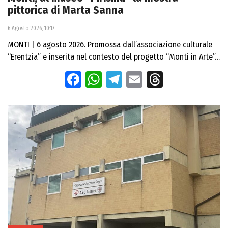
pittorica di Marta Sanna
6 Agosto 2026, 10:17
MONTI | 6 agosto 2026. Promossa dall’associazione culturale
“Erentzia” e inserita nel contesto del progetto “Monti in Arte”…
Facebook
WhatsApp
Telegram
Email
Threads