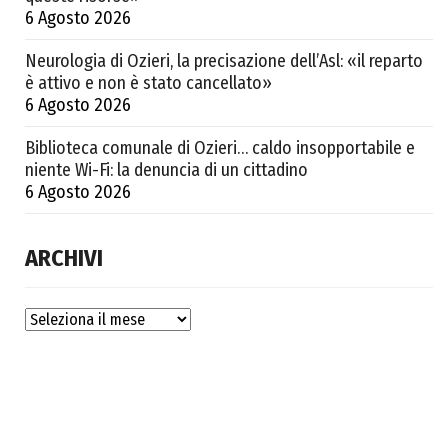
6 Agosto 2026
Neurologia di Ozieri, la precisazione dell’Asl: «il reparto
è attivo e non è stato cancellato»
6 Agosto 2026
Biblioteca comunale di Ozieri… caldo insopportabile e
niente Wi-Fi: la denuncia di un cittadino
6 Agosto 2026
ARCHIVI
Archivi