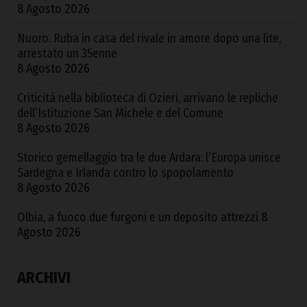
8 Agosto 2026
Nuoro. Ruba in casa del rivale in amore dopo una lite,
arrestato un 35enne
8 Agosto 2026
Criticità nella biblioteca di Ozieri, arrivano le repliche
dell’Istituzione San Michele e del Comune
8 Agosto 2026
Storico gemellaggio tra le due Ardara: l’Europa unisce
Sardegna e Irlanda contro lo spopolamento
8 Agosto 2026
Olbia, a fuoco due furgoni e un deposito attrezzi
8
Agosto 2026
ARCHIVI