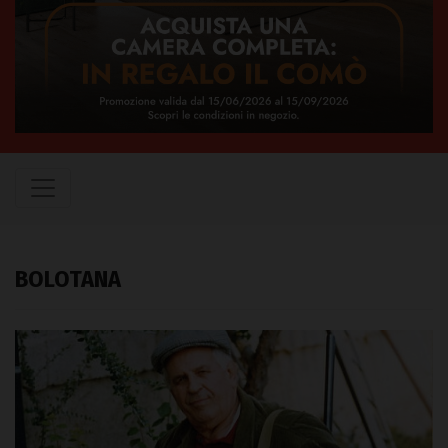
BOLOTANA