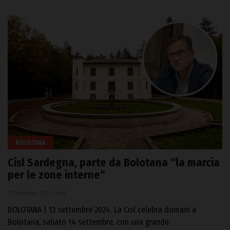
BOLOTANA
Cisl Sardegna, parte da Bolotana “la marcia
per le zone interne“
13 Settembre 2024, 18:46
BOLOTANA | 13 settembre 2024. La Cisl celebra domani a
Bolotana, sabato 14 settembre, con una grande