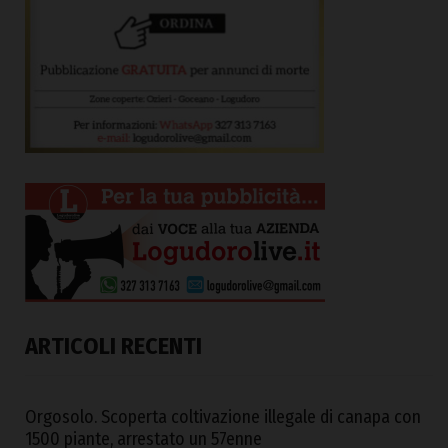
ARTICOLI RECENTI
Orgosolo. Scoperta coltivazione illegale di canapa con
1500 piante, arrestato un 57enne