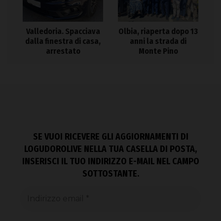
Valledoria. Spacciava
Olbia, riaperta dopo 13
dalla finestra di casa,
anni la strada di
arrestato
Monte Pino
SE VUOI RICEVERE GLI AGGIORNAMENTI DI
LOGUDOROLIVE NELLA TUA CASELLA DI POSTA,
INSERISCI IL TUO INDIRIZZO E-MAIL NEL CAMPO
SOTTOSTANTE.