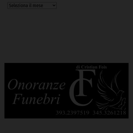
Archivi