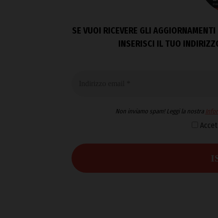
SE VUOI RICEVERE GLI AGGIORNAMENTI 
INSERISCI IL TUO INDIRIZ
Non inviamo spam! Leggi la nostra
Infor
Accet