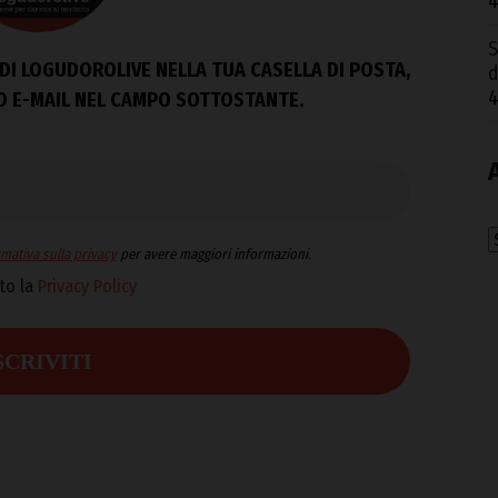
4
S
DI LOGUDOROLIVE NELLA TUA CASELLA DI POSTA,
d
4
ZO E-MAIL NEL CAMPO SOTTOSTANTE.
A
mativa sulla privacy
per avere maggiori informazioni.
to la
Privacy Policy