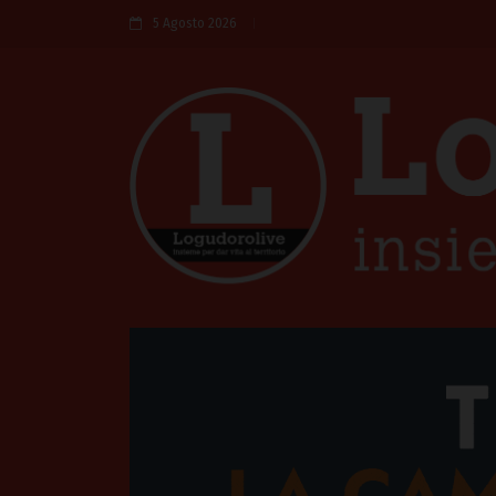
5 Agosto 2026