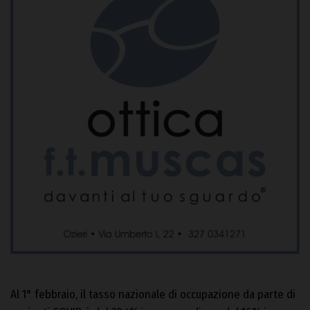
Al 1° febbraio, il tasso nazionale di occupazione da parte di