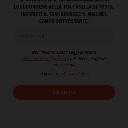
LOGUDOROLIVE NELLA TUA CASELLA DI POSTA,
INSERISCI IL TUO INDIRIZZO E-MAIL NEL
CAMPO SOTTOSTANTE.
Non inviamo spam! Leggi la nostra
Informativa sulla privacy
per avere maggiori
informazioni.
Accetto la
Privacy Policy