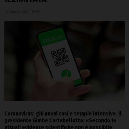
3 Febbraio 2022, 19:55
Coronavirus: giù nuovi casi e terapie intensive. Il
presidente Gimbe Cartabellotta: «
Secondo le
attuali evidenze scientifiche non è possibile