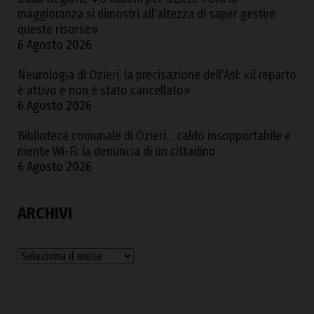
maggioranza si dimostri all’altezza di saper gestire
queste risorse»
6 Agosto 2026
Neurologia di Ozieri, la precisazione dell’Asl: «il reparto
è attivo e non è stato cancellato»
6 Agosto 2026
Biblioteca comunale di Ozieri… caldo insopportabile e
niente Wi-Fi: la denuncia di un cittadino
6 Agosto 2026
ARCHIVI
Archivi