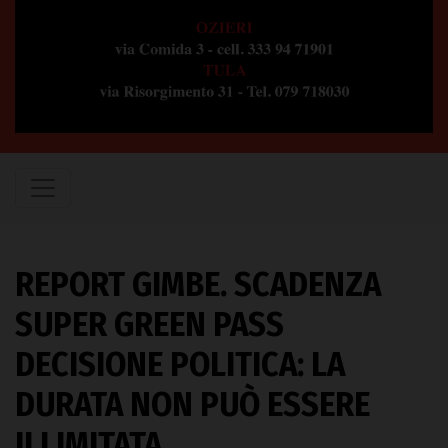
REPORT GIMBE. SCADENZA
SUPER GREEN PASS
DECISIONE POLITICA: LA
DURATA NON PUÒ ESSERE
ILLIMITATA