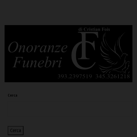
Cerca
Cerca