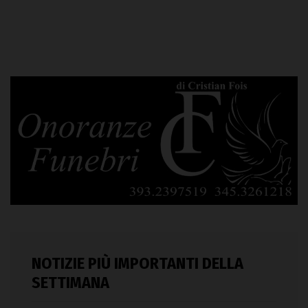
NOTIZIE PIÙ IMPORTANTI DELLA
SETTIMANA