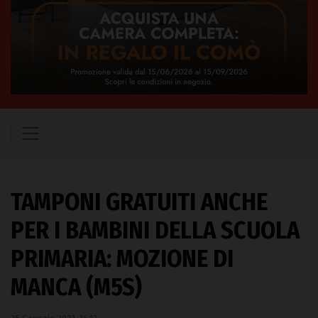
TAMPONI GRATUITI ANCHE
PER I BAMBINI DELLA SCUOLA
PRIMARIA: MOZIONE DI
MANCA (M5S)