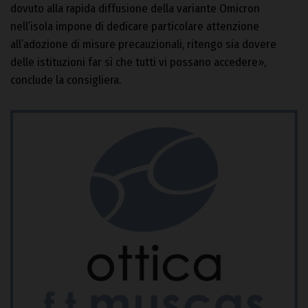
dovuto alla rapida diffusione della variante Omicron
nell’isola impone di dedicare particolare attenzione
all’adozione di misure precauzionali, ritengo sia dovere
delle istituzioni far sì che tutti vi possano accedere»,
conclude la consigliera.