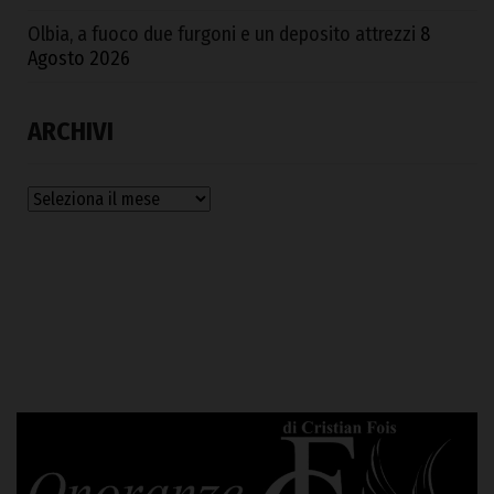
Olbia, a fuoco due furgoni e un deposito attrezzi
8
Agosto 2026
ARCHIVI
Archivi