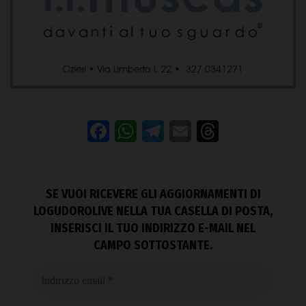
Facebook
WhatsApp
Telegram
Email
Threads
SE VUOI RICEVERE GLI AGGIORNAMENTI DI
LOGUDOROLIVE NELLA TUA CASELLA DI POSTA,
INSERISCI IL TUO INDIRIZZO E-MAIL NEL
CAMPO SOTTOSTANTE.