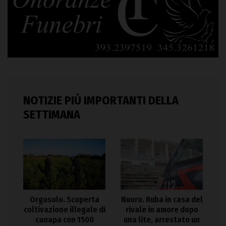
NOTIZIE PIÙ IMPORTANTI DELLA
SETTIMANA
Orgosolo. Scoperta
Nuoro. Ruba in casa del
coltivazione illegale di
rivale in amore dopo
canapa con 1500
una lite, arrestato un