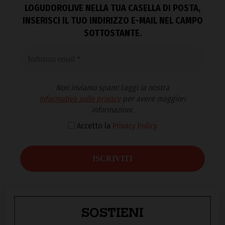
LOGUDOROLIVE NELLA TUA CASELLA DI POSTA,
INSERISCI IL TUO INDIRIZZO E-MAIL NEL CAMPO
SOTTOSTANTE.
Non inviamo spam! Leggi la nostra
Informativa sulla privacy
per avere maggiori
informazioni.
Accetto la
Privacy Policy
SOSTIENI