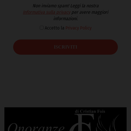
Non inviamo spam! Leggi la nostra
Informativa sulla privacy
per avere maggiori
informazioni.
Accetto la
Privacy Policy