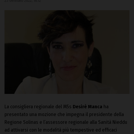
25 Gennaio 2022, 16:12
La consigliera regionale del M5s
Desirè Manca
ha
presentato una mozione che impegna il presidente della
Regione Solinas e l’assessore regionale alla Sanità Nieddu
ad attivarsi con le modalità più tempestive ed efficaci