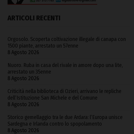
ARTICOLI RECENTI
Orgosolo. Scoperta coltivazione illegale di canapa con
1500 piante, arrestato un 57enne
8 Agosto 2026
Nuoro. Ruba in casa del rivale in amore dopo una lite,
arrestato un 35enne
8 Agosto 2026
Criticità nella biblioteca di Ozieri, arrivano le repliche
dell’Istituzione San Michele e del Comune
8 Agosto 2026
Storico gemellaggio tra le due Ardara: l’Europa unisce
Sardegna e Irlanda contro lo spopolamento
8 Agosto 2026