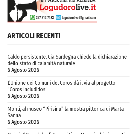
ARTICOLI RECENTI
Caldo persistente, Cia Sardegna chiede la dichiarazione
dello stato di calamità naturale
6 Agosto 2026
L’Unione dei Comuni del Coros dà il via al progetto
“Coros includidos”
6 Agosto 2026
Monti, al museo “Pirisinu” la mostra pittorica di Marta
Sanna
6 Agosto 2026