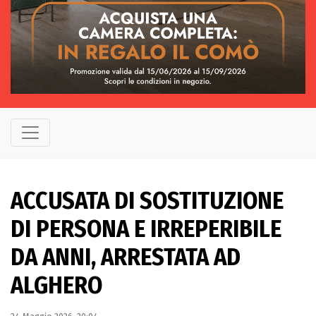
ACCUSATA DI SOSTITUZIONE
DI PERSONA E IRREPERIBILE
DA ANNI, ARRESTATA AD
ALGHERO