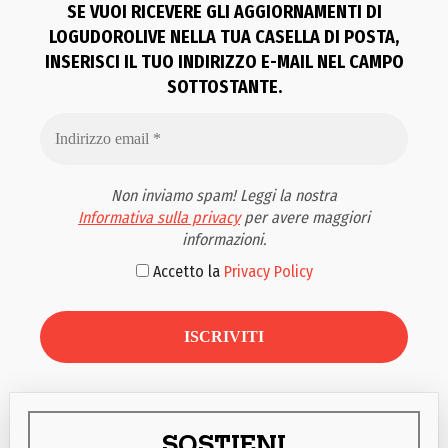
SE VUOI RICEVERE GLI AGGIORNAMENTI DI
LOGUDOROLIVE NELLA TUA CASELLA DI POSTA,
INSERISCI IL TUO INDIRIZZO E-MAIL NEL CAMPO
SOTTOSTANTE.
Non inviamo spam! Leggi la nostra
Informativa sulla privacy
per avere maggiori
informazioni.
Accetto la
Privacy Policy
SOSTIENI