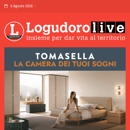
6 Agosto 2026