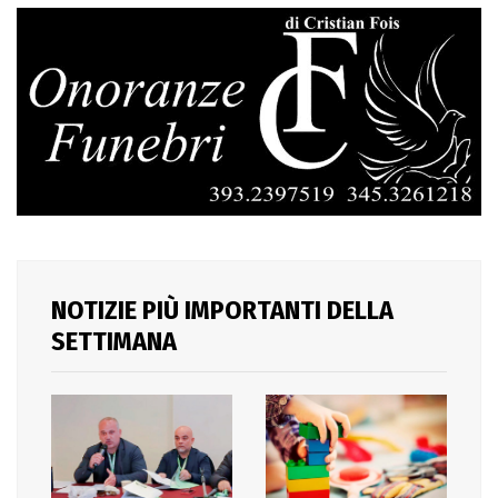
NOTIZIE PIÙ IMPORTANTI DELLA
SETTIMANA