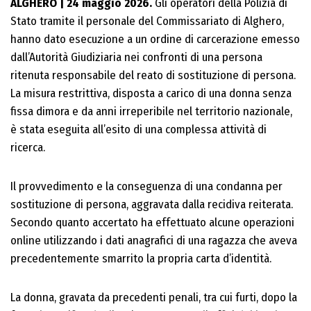
ALGHERO | 24 maggio 2026.
Gli operatori della Polizia di
Stato tramite il personale del Commissariato di Alghero,
hanno dato esecuzione a un ordine di carcerazione emesso
dall’Autorità Giudiziaria nei confronti di una persona
ritenuta responsabile del reato di sostituzione di persona.
La misura restrittiva, disposta a carico di una donna senza
fissa dimora e da anni irreperibile nel territorio nazionale,
è stata eseguita all’esito di una complessa attività di
ricerca.
Il provvedimento e la conseguenza di una condanna per
sostituzione di persona, aggravata dalla recidiva reiterata.
Secondo quanto accertato ha effettuato alcune operazioni
online utilizzando i dati anagrafici di una ragazza che aveva
precedentemente smarrito la propria carta d’identità.
La donna, gravata da precedenti penali, tra cui furti, dopo la