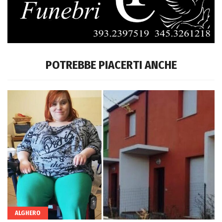
POTREBBE PIACERTI ANCHE
ALGHERO