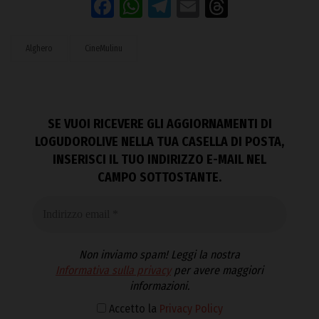
Facebook
WhatsApp
Telegram
Email
Threads
Alghero
CineMulinu
SE VUOI RICEVERE GLI AGGIORNAMENTI DI
LOGUDOROLIVE NELLA TUA CASELLA DI POSTA,
INSERISCI IL TUO INDIRIZZO E-MAIL NEL
CAMPO SOTTOSTANTE.
Non inviamo spam! Leggi la nostra
Informativa sulla privacy
per avere maggiori
informazioni.
Accetto la
Privacy Policy