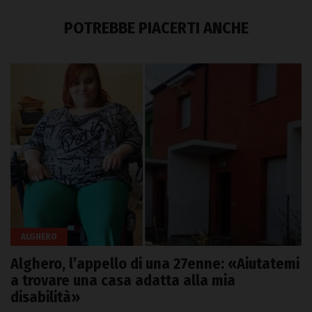
POTREBBE PIACERTI ANCHE
ALGHERO
Alghero, l’appello di una 27enne: «Aiutatemi
a trovare una casa adatta alla mia
disabilità»