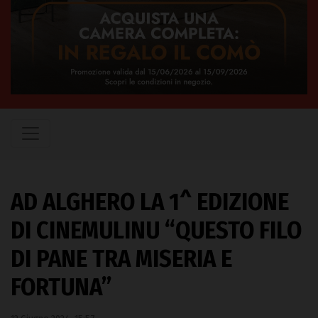
AD ALGHERO LA 1^ EDIZIONE
DI CINEMULINU “QUESTO FILO
DI PANE TRA MISERIA E
FORTUNA”