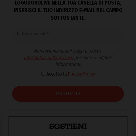
LOGUDOROLIVE NELLA TUA CASELLA DI POSTA,
INSERISCI IL TUO INDIRIZZO E-MAIL NEL CAMPO
SOTTOSTANTE.
Non inviamo spam! Leggi la nostra
Informativa sulla privacy
per avere maggiori
informazioni.
Accetto la
Privacy Policy
SOSTIENI