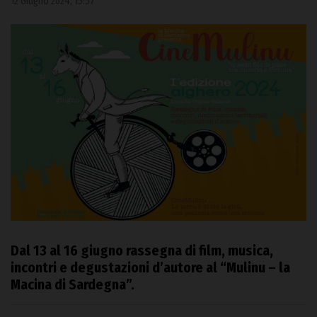
12 Giugno 2024, 15:57
Dal 13 al 16 giugno rassegna di film, musica,
incontri e degustazioni d’autore al “Mulinu – la
Macina di Sardegna”.