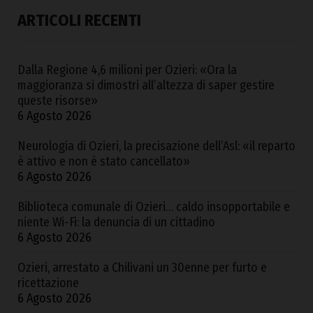
ARTICOLI RECENTI
Dalla Regione 4,6 milioni per Ozieri: «Ora la
maggioranza si dimostri all’altezza di saper gestire
queste risorse»
6 Agosto 2026
Neurologia di Ozieri, la precisazione dell’Asl: «il reparto
è attivo e non è stato cancellato»
6 Agosto 2026
Biblioteca comunale di Ozieri… caldo insopportabile e
niente Wi-Fi: la denuncia di un cittadino
6 Agosto 2026
Ozieri, arrestato a Chilivani un 30enne per furto e
ricettazione
6 Agosto 2026