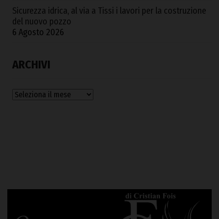
Sicurezza idrica, al via a Tissi i lavori per la costruzione
del nuovo pozzo
6 Agosto 2026
ARCHIVI
Archivi