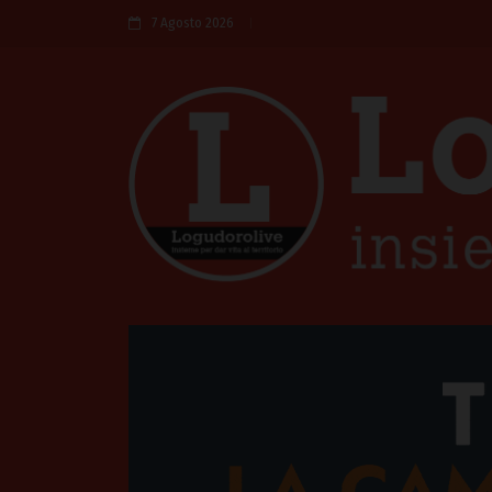
7 Agosto 2026