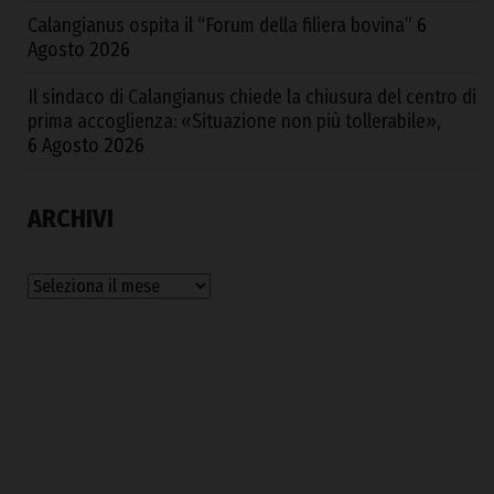
Calangianus ospita il “Forum della filiera bovina”
6
Agosto 2026
Il sindaco di Calangianus chiede la chiusura del centro di
prima accoglienza: «Situazione non più tollerabile»,
6 Agosto 2026
ARCHIVI
Archivi