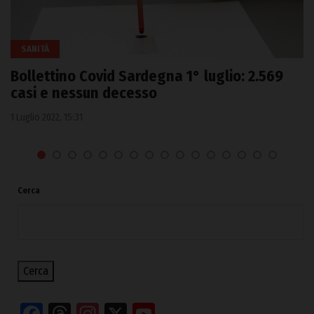
SANITÀ
Bollettino Covid Sardegna 1° luglio: 2.569
casi e nessun decesso
1 Luglio 2022, 15:31
Cerca
Cerca