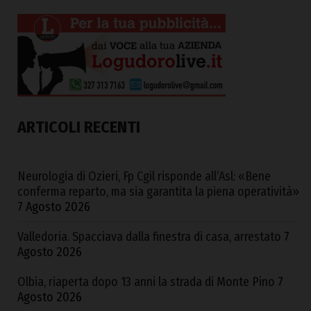
ARTICOLI RECENTI
Neurologia di Ozieri, Fp Cgil risponde all’Asl: «Bene
conferma reparto, ma sia garantita la piena operatività»
7 Agosto 2026
Valledoria. Spacciava dalla finestra di casa, arrestato
7
Agosto 2026
Olbia, riaperta dopo 13 anni la strada di Monte Pino
7
Agosto 2026