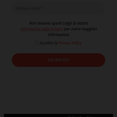
Non inviamo spam! Leggi la nostra
Informativa sulla privacy
per avere maggiori
informazioni.
Accetto la
Privacy Policy