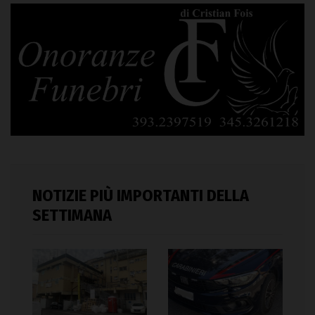
NOTIZIE PIÙ IMPORTANTI DELLA
SETTIMANA