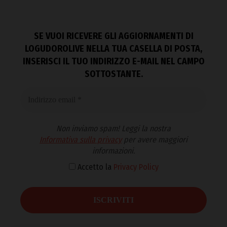
SE VUOI RICEVERE GLI AGGIORNAMENTI DI
LOGUDOROLIVE NELLA TUA CASELLA DI POSTA,
INSERISCI IL TUO INDIRIZZO E-MAIL NEL CAMPO
SOTTOSTANTE.
Non inviamo spam! Leggi la nostra
Informativa sulla privacy
per avere maggiori
informazioni.
Accetto la
Privacy Policy