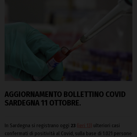
AGGIORNAMENTO BOLLETTINO COVID
SARDEGNA 11 OTTOBRE
.
In Sardegna si registrano oggi
23
(ieri 13)
ulteriori casi
confermati di positività al Covid, sulla base di 1.021 persone