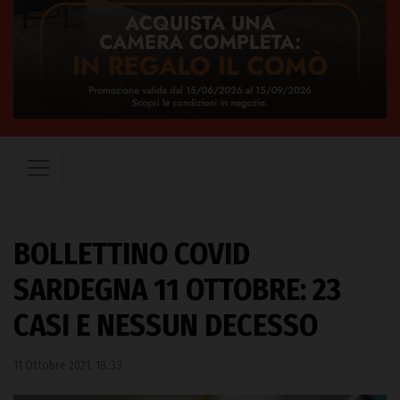
BOLLETTINO COVID
SARDEGNA 11 OTTOBRE: 23
CASI E NESSUN DECESSO
11 Ottobre 2021, 18:33