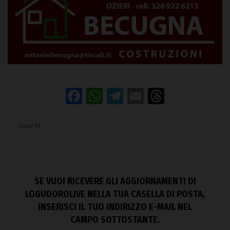
Facebook
WhatsApp
Telegram
Email
Threads
Covid-19
SE VUOI RICEVERE GLI AGGIORNAMENTI DI
LOGUDOROLIVE NELLA TUA CASELLA DI POSTA,
INSERISCI IL TUO INDIRIZZO E-MAIL NEL
CAMPO SOTTOSTANTE.