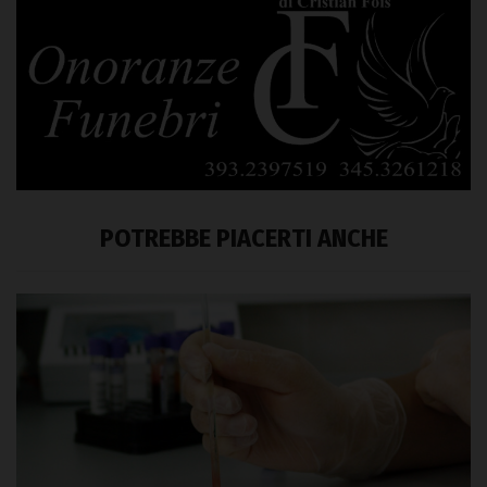
POTREBBE PIACERTI ANCHE