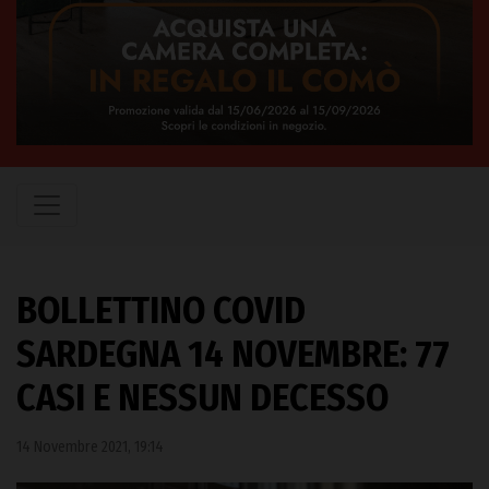
BOLLETTINO COVID
SARDEGNA 14 NOVEMBRE: 77
CASI E NESSUN DECESSO
14 Novembre 2021, 19:14