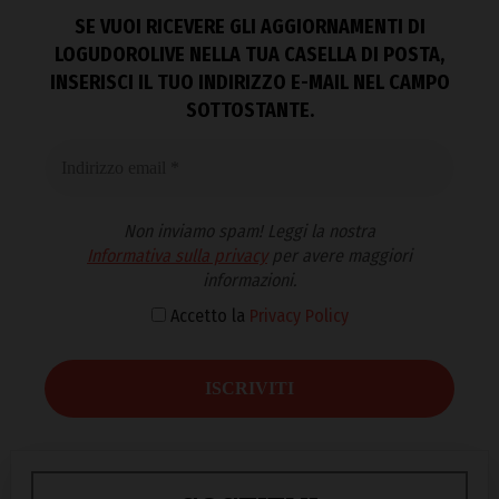
SE VUOI RICEVERE GLI AGGIORNAMENTI DI
LOGUDOROLIVE NELLA TUA CASELLA DI POSTA,
INSERISCI IL TUO INDIRIZZO E-MAIL NEL CAMPO
SOTTOSTANTE.
Non inviamo spam! Leggi la nostra
Informativa sulla privacy
per avere maggiori
informazioni.
Accetto la
Privacy Policy