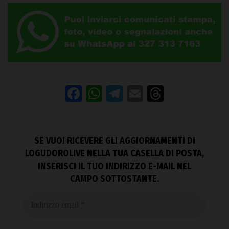
Facebook
WhatsApp
Telegram
Email
Threads
SE VUOI RICEVERE GLI AGGIORNAMENTI DI
LOGUDOROLIVE NELLA TUA CASELLA DI POSTA,
INSERISCI IL TUO INDIRIZZO E-MAIL NEL
CAMPO SOTTOSTANTE.