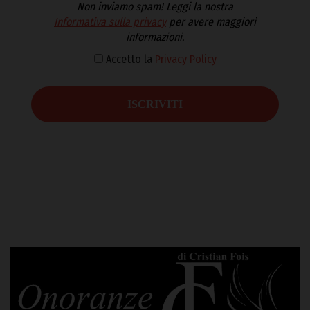
Non inviamo spam! Leggi la nostra
Informativa sulla privacy
per avere maggiori
informazioni.
Accetto la
Privacy Policy