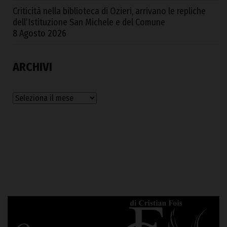
Criticità nella biblioteca di Ozieri, arrivano le repliche
dell’Istituzione San Michele e del Comune
8 Agosto 2026
ARCHIVI
Archivi