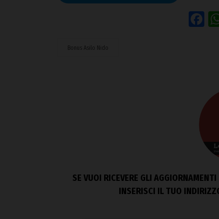
F
Bonus Asilo Nido
SE VUOI RICEVERE GLI AGGIORNAMENTI 
INSERISCI IL TUO INDIRIZ