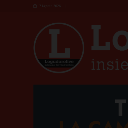
7 Agosto 2026