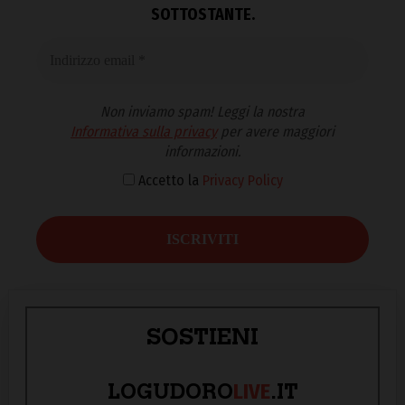
SOTTOSTANTE.
Non inviamo spam! Leggi la nostra
Informativa sulla privacy
per avere maggiori
informazioni.
Accetto la
Privacy Policy
SOSTIENI
LIVE
LOGUDORO
.IT