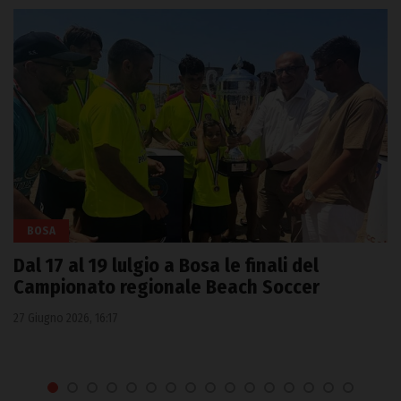
BOSA
Dal 17 al 19 lulgio a Bosa le finali del
Campionato regionale Beach Soccer
27 Giugno 2026, 16:17