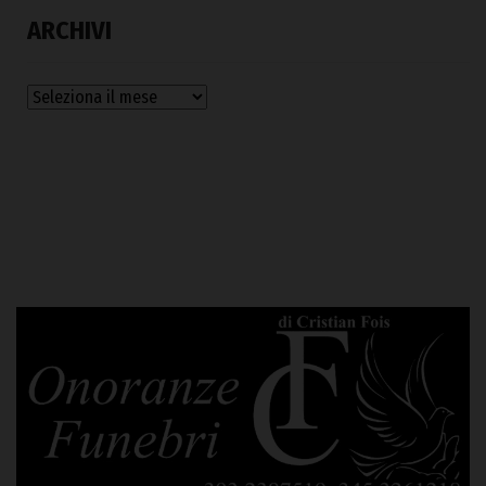
ARCHIVI
Archivi