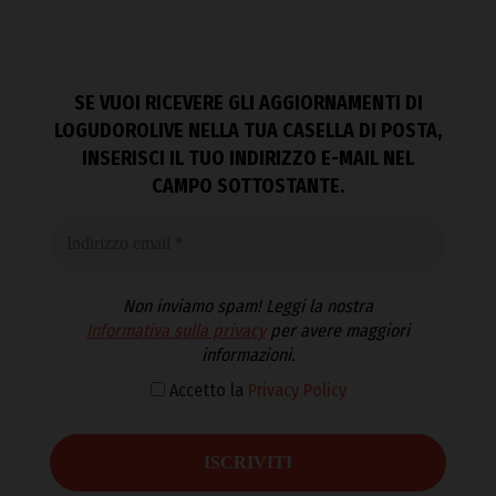
SE VUOI RICEVERE GLI AGGIORNAMENTI DI
LOGUDOROLIVE NELLA TUA CASELLA DI POSTA,
INSERISCI IL TUO INDIRIZZO E-MAIL NEL
CAMPO SOTTOSTANTE.
Non inviamo spam! Leggi la nostra
Informativa sulla privacy
per avere maggiori
informazioni.
Accetto la
Privacy Policy