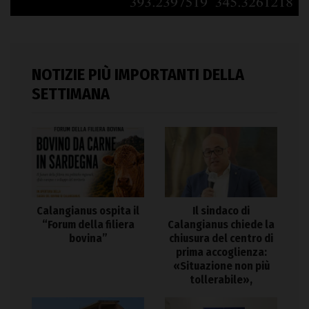
NOTIZIE PIÙ IMPORTANTI DELLA
SETTIMANA
Calangianus ospita il
Il sindaco di
“Forum della filiera
Calangianus chiede la
bovina”
chiusura del centro di
prima accoglienza:
«Situazione non più
tollerabile»,