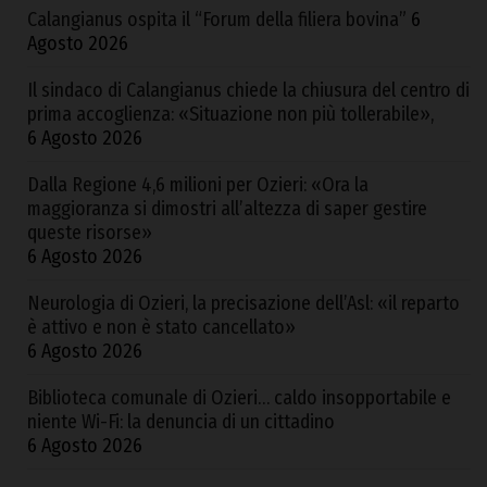
Calangianus ospita il “Forum della filiera bovina”
6
Agosto 2026
Il sindaco di Calangianus chiede la chiusura del centro di
prima accoglienza: «Situazione non più tollerabile»,
6 Agosto 2026
Dalla Regione 4,6 milioni per Ozieri: «Ora la
maggioranza si dimostri all’altezza di saper gestire
queste risorse»
6 Agosto 2026
Neurologia di Ozieri, la precisazione dell’Asl: «il reparto
è attivo e non è stato cancellato»
6 Agosto 2026
Biblioteca comunale di Ozieri… caldo insopportabile e
niente Wi-Fi: la denuncia di un cittadino
6 Agosto 2026