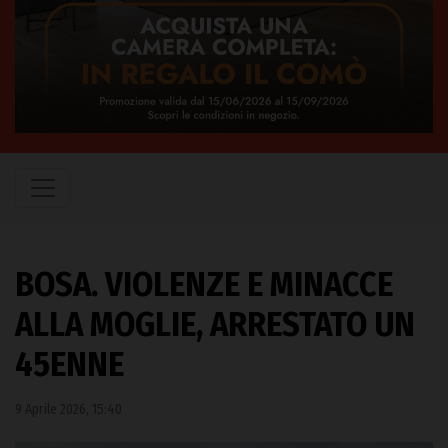
BOSA. VIOLENZE E MINACCE
ALLA MOGLIE, ARRESTATO UN
45ENNE
9 Aprile 2026, 15:40