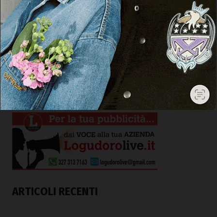
ARTICOLI RECENTI