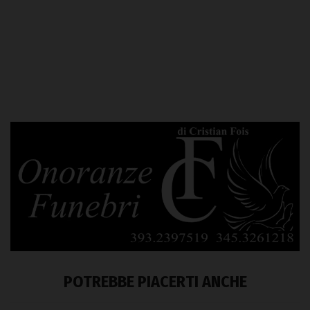
POTREBBE PIACERTI ANCHE