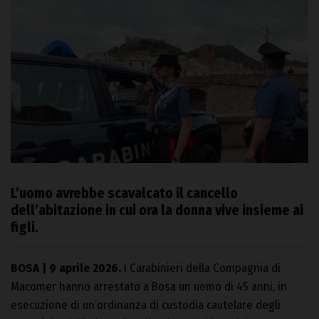
L’uomo avrebbe scavalcato il cancello
dell’abitazione in cui ora la donna vive insieme ai
figli.
BOSA | 9 aprile 2026.
I Carabinieri della Compagnia di
Macomer hanno arrestato a Bosa un uomo di 45 anni, in
esecuzione di un’ordinanza di custodia cautelare degli