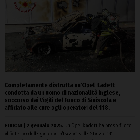
Completamente distrutta un’Opel Kadett
condotta da un uomo di nazionalità inglese,
soccorso dai Vigili del Fuoco di Siniscola e
affidato alle cure agli operatori del 118.
BUDONI | 2 gennaio 2025.
Un’Opel Kadett ha preso fuoco
all’interno della galleria “S’Iscala”, sulla Statale 131