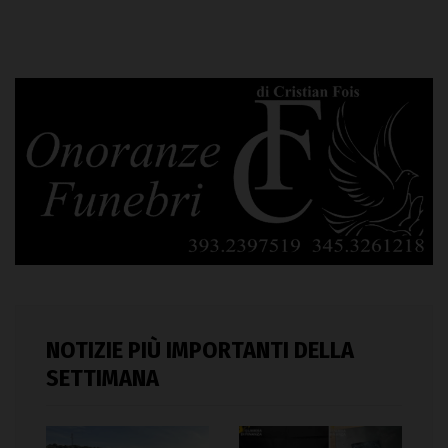
NOTIZIE PIÙ IMPORTANTI DELLA
SETTIMANA