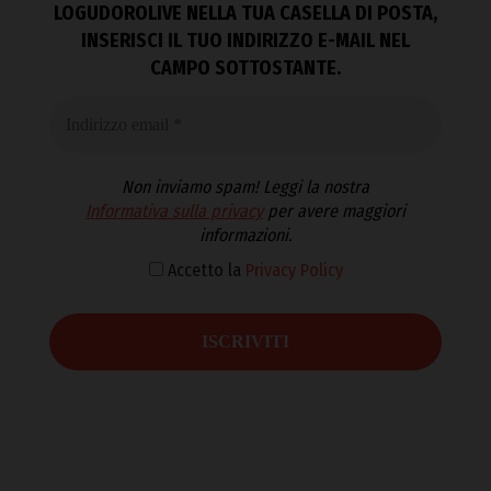
LOGUDOROLIVE NELLA TUA CASELLA DI POSTA,
INSERISCI IL TUO INDIRIZZO E-MAIL NEL
CAMPO SOTTOSTANTE.
Non inviamo spam! Leggi la nostra
Informativa sulla privacy
per avere maggiori
informazioni.
Accetto la
Privacy Policy