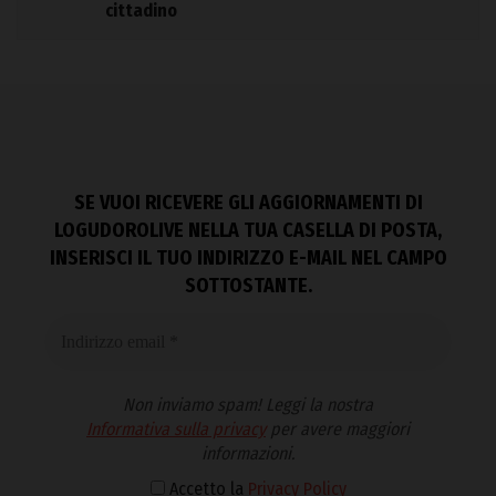
cittadino
SE VUOI RICEVERE GLI AGGIORNAMENTI DI
LOGUDOROLIVE NELLA TUA CASELLA DI POSTA,
INSERISCI IL TUO INDIRIZZO E-MAIL NEL CAMPO
SOTTOSTANTE.
Non inviamo spam! Leggi la nostra
Informativa sulla privacy
per avere maggiori
informazioni.
Accetto la
Privacy Policy