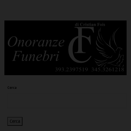
Cerca
Cerca