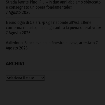
Strada Monte Pino, Piu: «In due anni abbiamo sbloccato
e consegnato un’opera fondamentale»
7 Agosto 2026
Neurologia di Ozieri, Fp Cgil risponde all’Asl: «Bene
conferma reparto, ma sia garantita la piena operatività»
7 Agosto 2026
Valledoria. Spacciava dalla finestra di casa, arrestato
7
Agosto 2026
ARCHIVI
Archivi