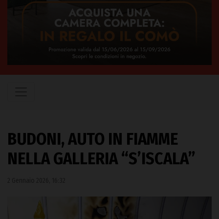
BUDONI, AUTO IN FIAMME
NELLA GALLERIA “S’ISCALA”
2 Gennaio 2026, 16:32