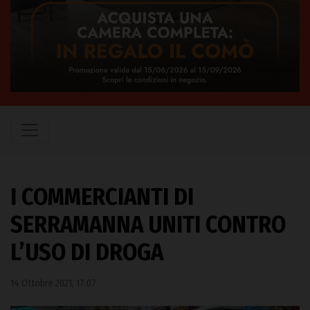
I COMMERCIANTI DI
SERRAMANNA UNITI CONTRO
L’USO DI DROGA
14 Ottobre 2021, 17:07