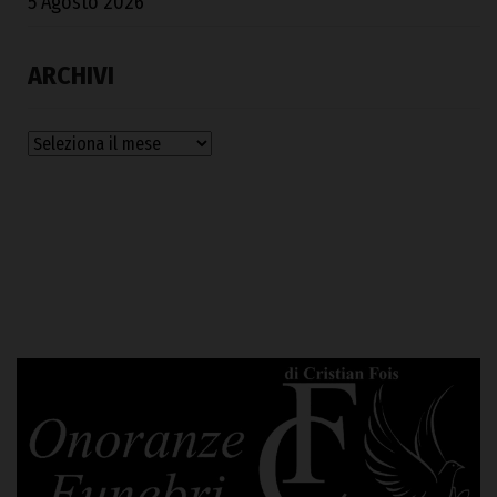
5 Agosto 2026
ARCHIVI
Archivi