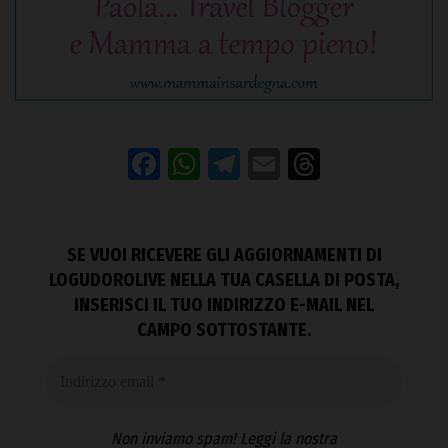
Facebook
WhatsApp
Telegram
Email
Threads
SE VUOI RICEVERE GLI AGGIORNAMENTI DI
LOGUDOROLIVE NELLA TUA CASELLA DI POSTA,
INSERISCI IL TUO INDIRIZZO E-MAIL NEL
CAMPO SOTTOSTANTE.
Non inviamo spam! Leggi la nostra