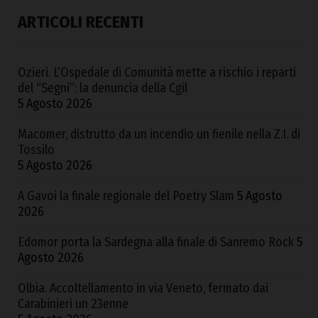
ARTICOLI RECENTI
Ozieri. L’Ospedale di Comunità mette a rischio i reparti
del “Segni”: la denuncia della Cgil
5 Agosto 2026
Macomer, distrutto da un incendio un fienile nella Z.I. di
Tossilo
5 Agosto 2026
A Gavoi la finale regionale del Poetry Slam
5 Agosto
2026
Edomor porta la Sardegna alla finale di Sanremo Rock
5
Agosto 2026
Olbia. Accoltellamento in via Veneto, fermato dai
Carabinieri un 23enne