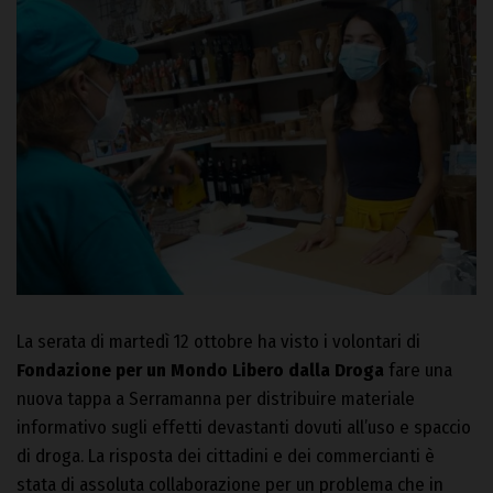
La serata di martedì 12 ottobre ha visto i volontari di
Fondazione per un Mondo Libero dalla Droga
fare una
nuova tappa a Serramanna per distribuire materiale
informativo sugli effetti devastanti dovuti all’uso e spaccio
di droga. La risposta dei cittadini e dei commercianti è
stata di assoluta collaborazione per un problema che in