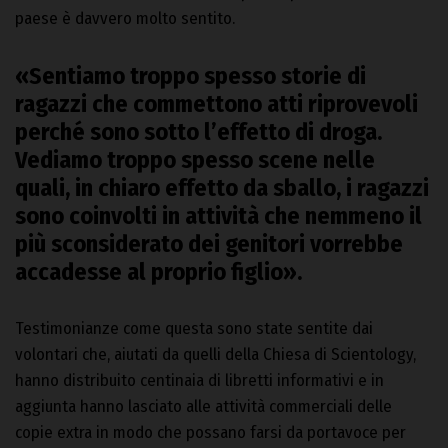
paese è davvero molto sentito.
«Sentiamo troppo spesso storie di
ragazzi che commettono atti riprovevoli
perché sono sotto l’effetto di droga.
Vediamo troppo spesso scene nelle
quali, in chiaro effetto da sballo, i ragazzi
sono coinvolti in attività che nemmeno il
più sconsiderato dei genitori vorrebbe
accadesse al proprio figlio».
Testimonianze come questa sono state sentite dai
volontari che, aiutati da quelli della Chiesa di Scientology,
hanno distribuito centinaia di libretti informativi e in
aggiunta hanno lasciato alle attività commerciali delle
copie extra in modo che possano farsi da portavoce per