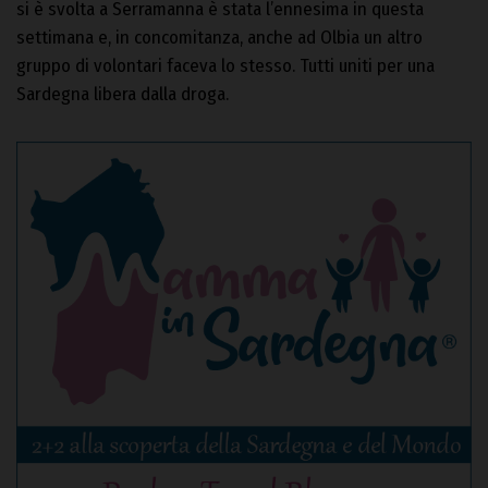
si è svolta a Serramanna è stata l’ennesima in questa
settimana e, in concomitanza, anche ad Olbia un altro
gruppo di volontari faceva lo stesso. Tutti uniti per una
Sardegna libera dalla droga.