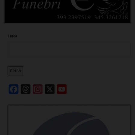
Cerca
Cerca
Facebook
Threads
Instagram
X
YouTube