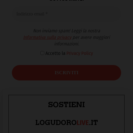
Non inviamo spam! Leggi la nostra
Informativa sulla privacy
per avere maggiori
informazioni.
Accetto la
Privacy Policy
SOSTIENI
LIVE
LOGUDORO
.IT