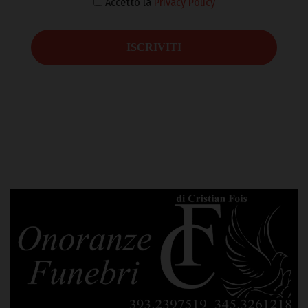
Accetto la
Privacy Policy