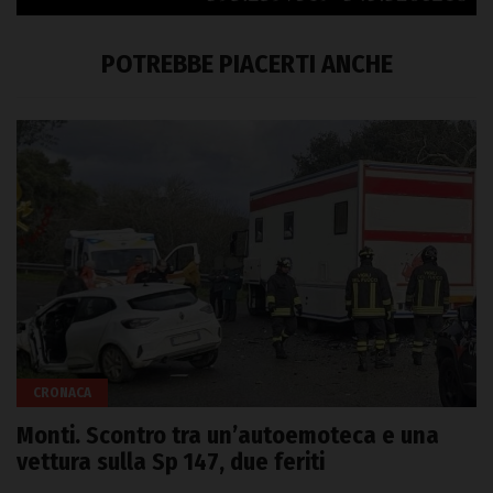
POTREBBE PIACERTI ANCHE
CRONACA
Monti. Scontro tra un’autoemoteca e una
vettura sulla Sp 147, due feriti