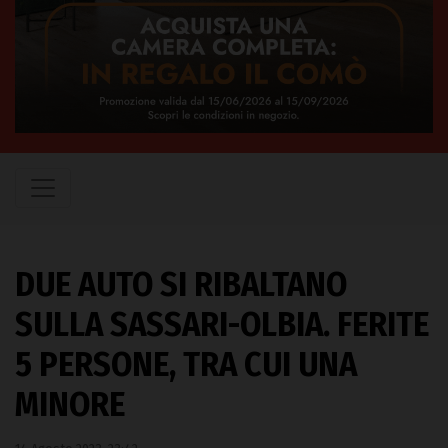
DUE AUTO SI RIBALTANO
SULLA SASSARI-OLBIA. FERITE
5 PERSONE, TRA CUI UNA
MINORE