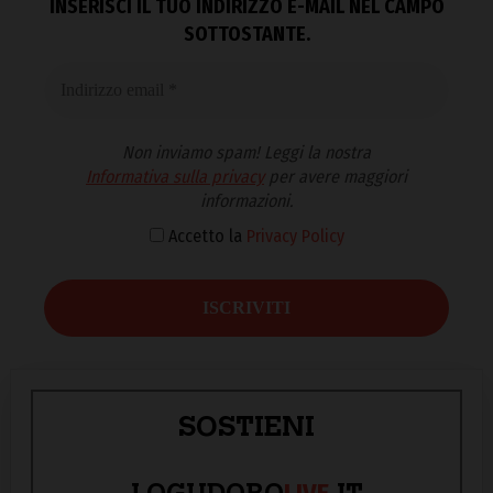
INSERISCI IL TUO INDIRIZZO E-MAIL NEL CAMPO
SOTTOSTANTE.
Non inviamo spam! Leggi la nostra
Informativa sulla privacy
per avere maggiori
informazioni.
Accetto la
Privacy Policy
SOSTIENI