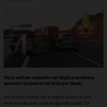
14 Agosto 2023, 23:42
Tre le vetture coinvolte nel duplice incidente
avvenuto nei pressi del bivio per Monti
.
Due incidenti stradali, uno di seguito all’altro, si sono
verificati nella tarda serata di oggi sulla Statale 729