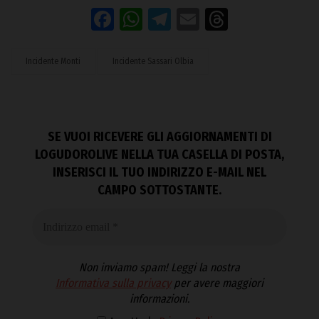
Facebook
WhatsApp
Telegram
Email
Threads
Incidente Monti
Incidente Sassari Olbia
SE VUOI RICEVERE GLI AGGIORNAMENTI DI
LOGUDOROLIVE NELLA TUA CASELLA DI POSTA,
INSERISCI IL TUO INDIRIZZO E-MAIL NEL
CAMPO SOTTOSTANTE.
Non inviamo spam! Leggi la nostra
Informativa sulla privacy
per avere maggiori
informazioni.