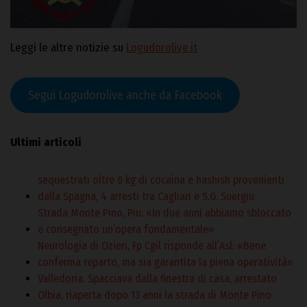
Leggi le altre notizie su
Logudorolive.it
Segui Logudorolive anche da Facebook
Ultimi articoli
sequestrati oltre 6 kg di cocaina e hashish provenienti
dalla Spagna, 4 arresti tra Cagliari e S.G. Suergiu
Strada Monte Pino, Piu: «In due anni abbiamo sbloccato
e consegnato un’opera fondamentale»
Neurologia di Ozieri, Fp Cgil risponde all’Asl: «Bene
conferma reparto, ma sia garantita la piena operatività»
Valledoria. Spacciava dalla finestra di casa, arrestato
Olbia, riaperta dopo 13 anni la strada di Monte Pino