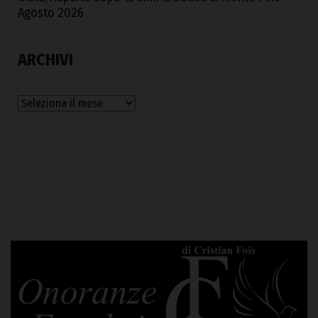
Agosto 2026
ARCHIVI
Archivi