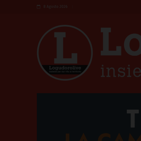
8 Agosto 2026