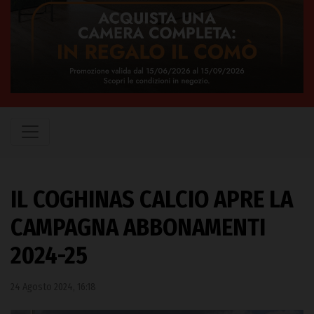
IL COGHINAS CALCIO APRE LA
CAMPAGNA ABBONAMENTI
2024-25
24 Agosto 2024, 16:18