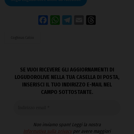
Facebook
WhatsApp
Telegram
Email
Threads
Coghinas Calcio
SE VUOI RICEVERE GLI AGGIORNAMENTI DI
LOGUDOROLIVE NELLA TUA CASELLA DI POSTA,
INSERISCI IL TUO INDIRIZZO E-MAIL NEL
CAMPO SOTTOSTANTE.
Non inviamo spam! Leggi la nostra
Informativa sulla privacy
per avere maggiori