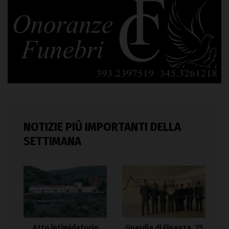
NOTIZIE PIÙ IMPORTANTI DELLA
SETTIMANA
Atto intimidatorio
Guardia di Finanza, 25