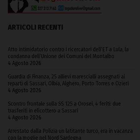
ARTICOLI RECENTI
Atto intimidatorio contro i ricercatori dell’ET a Lula, la
condanna dell’Unione dei Comuni del Montalbo
4 Agosto 2026
Guardia di Finanza, 25 allievi marescialli assegnati ai
reparti di Sassari, Olbia, Alghero, Porto Torres e Ozieri
4 Agosto 2026
Scontro frontale sulla SS 125 a Orosei, 4 feriti: due
trasferiti in elicottero a Sassari
4 Agosto 2026
Arrestato dalla Polizia un latitante turco, era in vacanza
con la moglie nel Nord Sardegna