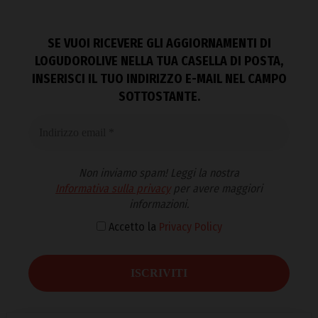
SE VUOI RICEVERE GLI AGGIORNAMENTI DI
LOGUDOROLIVE NELLA TUA CASELLA DI POSTA,
INSERISCI IL TUO INDIRIZZO E-MAIL NEL CAMPO
SOTTOSTANTE.
Non inviamo spam! Leggi la nostra
Informativa sulla privacy
per avere maggiori
informazioni.
Accetto la
Privacy Policy