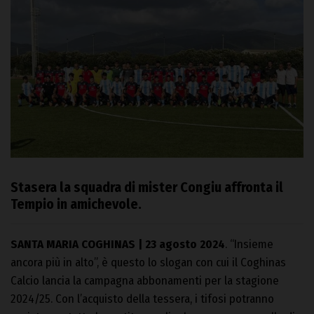
Stasera la squadra di mister Congiu affronta il
Tempio in amichevole.
SANTA MARIA COGHINAS | 23 agosto 2024
. “Insieme
ancora più in alto”, è questo lo slogan con cui il Coghinas
Calcio lancia la campagna abbonamenti per la stagione
2024/25. Con l’acquisto della tessera, i tifosi potranno