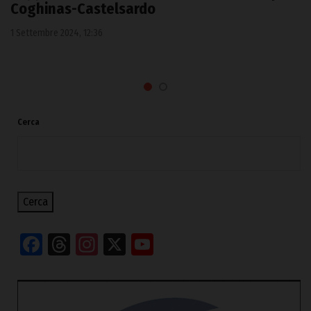
Coghinas-Castelsardo
1 Settembre 2024, 12:36
Cerca
Cerca
Facebook
Threads
Instagram
X
YouTube