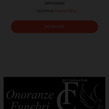
informazioni.
Accetto la
Privacy Policy