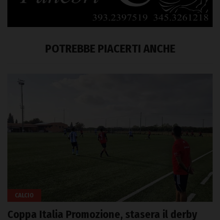
POTREBBE PIACERTI ANCHE
CALCIO
Coppa Italia Promozione, stasera il derby