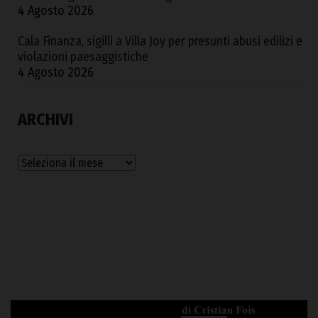
4 Agosto 2026
Cala Finanza, sigilli a Villa Joy per presunti abusi edilizi e
violazioni paesaggistiche
4 Agosto 2026
ARCHIVI
Archivi