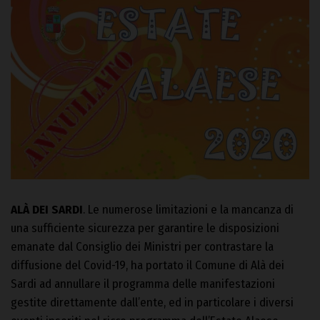
ALÀ DEI SARDI
. Le numerose limitazioni e la mancanza di
una sufficiente sicurezza per garantire le disposizioni
emanate dal Consiglio dei Ministri per contrastare la
diffusione del Covid-19, ha portato il Comune di Alà dei
Sardi ad annullare il programma delle manifestazioni
gestite direttamente dall’ente, ed in particolare i diversi