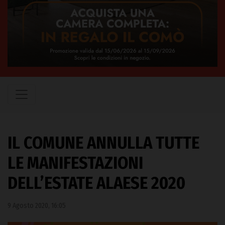
IL COMUNE ANNULLA TUTTE
LE MANIFESTAZIONI
DELL’ESTATE ALAESE 2020
9 Agosto 2020, 16:05