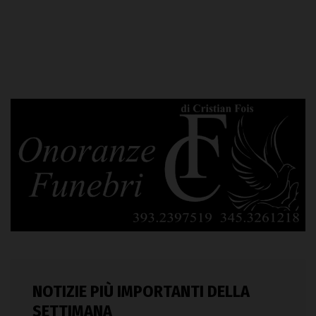
NOTIZIE PIÙ IMPORTANTI DELLA
SETTIMANA