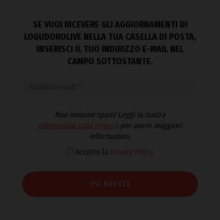
SE VUOI RICEVERE GLI AGGIORNAMENTI DI
LOGUDOROLIVE NELLA TUA CASELLA DI POSTA,
INSERISCI IL TUO INDIRIZZO E-MAIL NEL
CAMPO SOTTOSTANTE.
Non inviamo spam! Leggi la nostra
Informativa sulla privacy
per avere maggiori
informazioni.
Accetto la
Privacy Policy