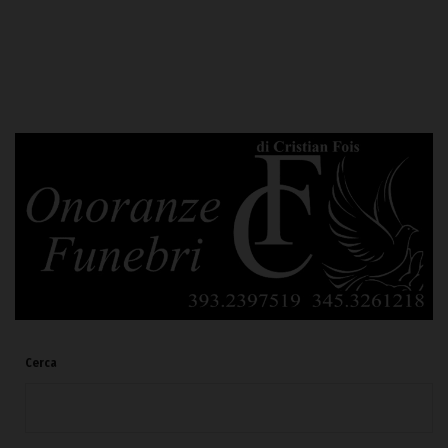
Cerca