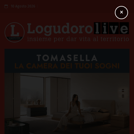
10 Agosto 2026
×