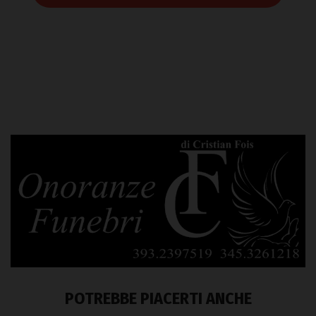
POTREBBE PIACERTI ANCHE