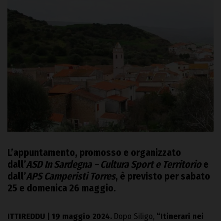
L’appuntamento, promosso e organizzato
dall’
ASD In Sardegna – Cultura Sport e Territorio
e
dall’
APS Camperisti Torres
, è previsto per sabato
25 e domenica 26 maggio.
ITTIREDDU | 19 maggio 2024.
Dopo Siligo,
“Itinerari nei