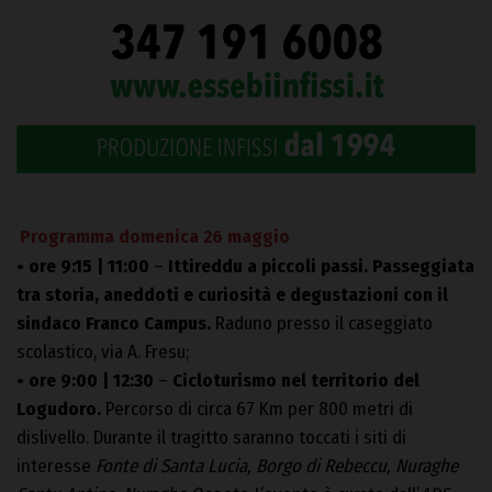
Programma domenica 26 maggio
• ore 9:15 | 11:00
–
Ittireddu a piccoli passi. Passeggiata
tra storia, aneddoti e curiosità e degustazioni con il
sindaco Franco Campus.
Raduno presso il caseggiato
scolastico, via A. Fresu;
• ore 9:00 | 12:30
–
Cicloturismo nel territorio del
Logudoro.
Percorso di circa 67 Km per 800 metri di
dislivello. Durante il tragitto saranno toccati i siti di
interesse
Fonte di Santa Lucia, Borgo di Rebeccu, Nuraghe