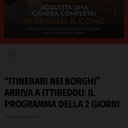
“ITINERARI NEI BORGHI”
ARRIVA A ITTIREDDU: IL
PROGRAMMA DELLA 2 GIORNI
19 Maggio 2024, 17:56