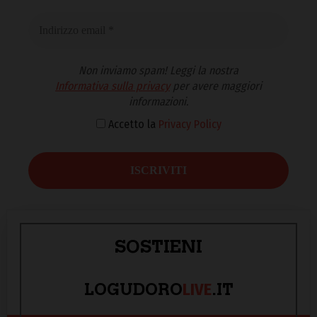
Non inviamo spam! Leggi la nostra
Informativa sulla privacy
per avere maggiori
informazioni.
Accetto la
Privacy Policy
SOSTIENI
LIVE
LOGUDORO
.IT