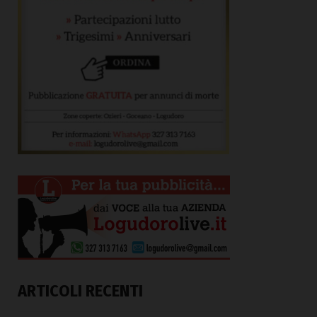
ARTICOLI RECENTI