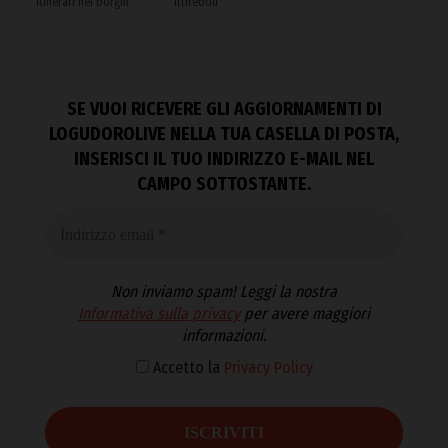
Itinerari nei borghi
Ittireddu
SE VUOI RICEVERE GLI AGGIORNAMENTI DI
LOGUDOROLIVE NELLA TUA CASELLA DI POSTA,
INSERISCI IL TUO INDIRIZZO E-MAIL NEL
CAMPO SOTTOSTANTE.
Non inviamo spam! Leggi la nostra
Informativa sulla privacy
per avere maggiori
informazioni.
Accetto la
Privacy Policy