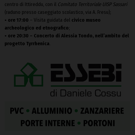
centro di Ittireddu, con il
Comitato Territoriale UISP Sassari
(raduno presso caseggiato scolastico, via A. Fresu);
• ore 17:00
– Visita guidata del
civico museo
archeologico ed etnografico
;
• ore 20:30 – Concerto di Alessia Tondo, nell’ambito del
progetto Tyrrhenica
.