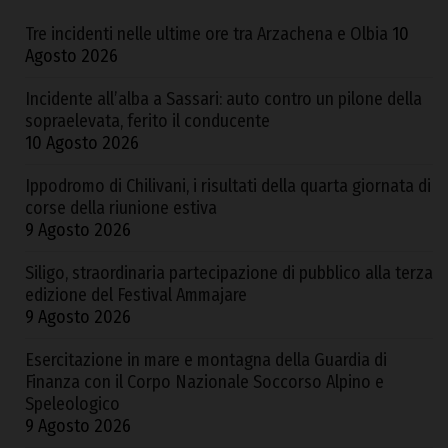
Tre incidenti nelle ultime ore tra Arzachena e Olbia
10
Agosto 2026
Incidente all’alba a Sassari: auto contro un pilone della
sopraelevata, ferito il conducente
10 Agosto 2026
Ippodromo di Chilivani, i risultati della quarta giornata di
corse della riunione estiva
9 Agosto 2026
Siligo, straordinaria partecipazione di pubblico alla terza
edizione del Festival Ammajare
9 Agosto 2026
Esercitazione in mare e montagna della Guardia di
Finanza con il Corpo Nazionale Soccorso Alpino e
Speleologico
9 Agosto 2026