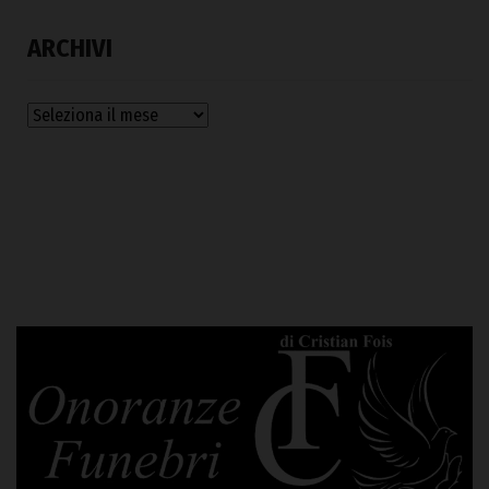
ARCHIVI
Archivi