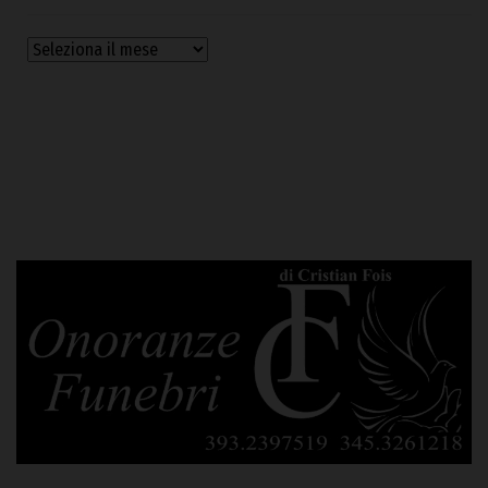
Archivi