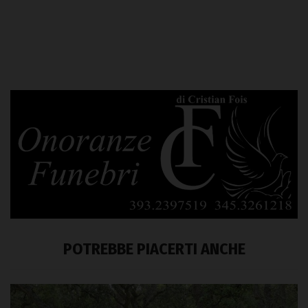
POTREBBE PIACERTI ANCHE