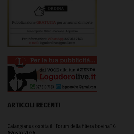
ARTICOLI RECENTI
Calangianus ospita il “Forum della filiera bovina”
6
Agosto 2026