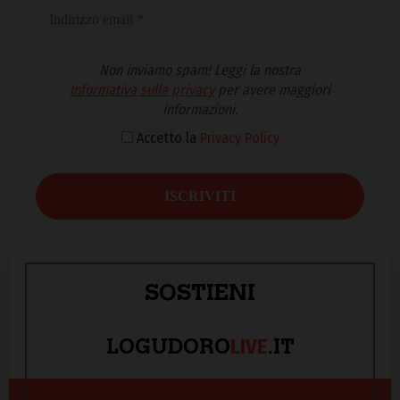
Non inviamo spam! Leggi la nostra
Informativa sulla privacy
per avere maggiori
informazioni.
Accetto la
Privacy Policy
SOSTIENI
LIVE
LOGUDORO
.IT