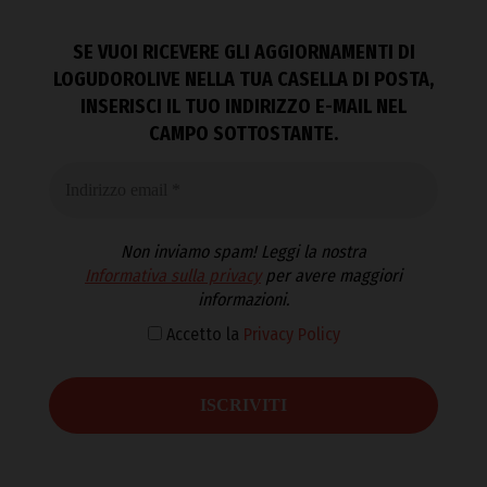
SE VUOI RICEVERE GLI AGGIORNAMENTI DI
LOGUDOROLIVE NELLA TUA CASELLA DI POSTA,
INSERISCI IL TUO INDIRIZZO E-MAIL NEL
CAMPO SOTTOSTANTE.
Non inviamo spam! Leggi la nostra
Informativa sulla privacy
per avere maggiori
informazioni.
Accetto la
Privacy Policy