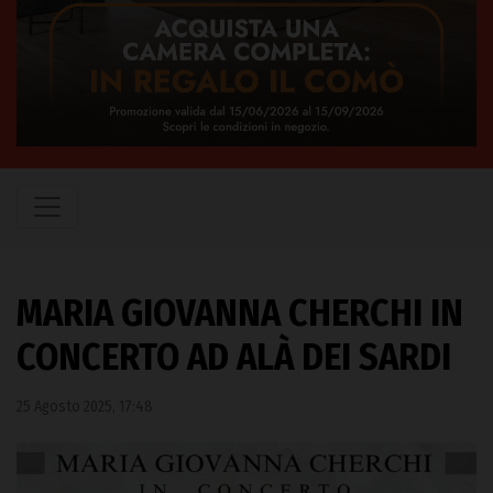
MARIA GIOVANNA CHERCHI IN
CONCERTO AD ALÀ DEI SARDI
25 Agosto 2025, 17:48