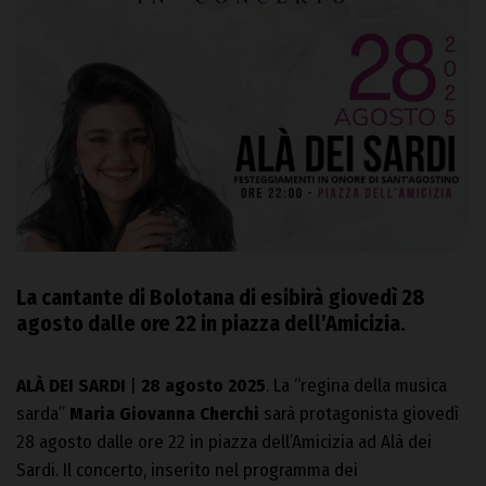
La cantante di Bolotana di esibirà giovedì 28
agosto dalle ore 22 in piazza dell’Amicizia.
ALÀ DEI SARDI
|
28 agosto 2025
. La “regina della musica
sarda”
Maria Giovanna Cherchi
sarà protagonista giovedì
28 agosto dalle ore 22 in piazza dell’Amicizia ad Alà dei
Sardi. Il concerto, inserito nel programma dei