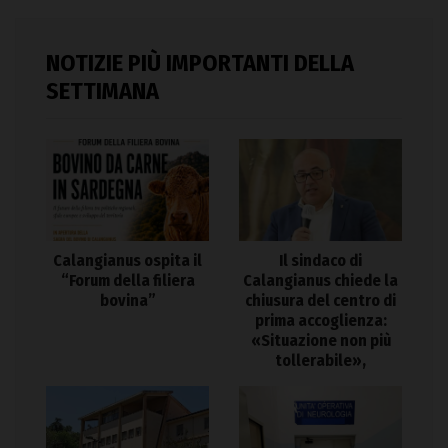
NOTIZIE PIÙ IMPORTANTI DELLA
SETTIMANA
Calangianus ospita il
Il sindaco di
“Forum della filiera
Calangianus chiede la
bovina”
chiusura del centro di
prima accoglienza:
«Situazione non più
tollerabile»,