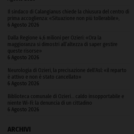
Il sindaco di Calangianus chiede la chiusura del centro di
prima accoglienza: «Situazione non più tollerabile»,
6 Agosto 2026
Dalla Regione 4,6 milioni per Ozieri: «Ora la
maggioranza si dimostri all’altezza di saper gestire
queste risorse»
6 Agosto 2026
Neurologia di Ozieri, la precisazione dell’Asl: «il reparto
è attivo e non è stato cancellato»
6 Agosto 2026
Biblioteca comunale di Ozieri… caldo insopportabile e
niente Wi-Fi: la denuncia di un cittadino
6 Agosto 2026
ARCHIVI