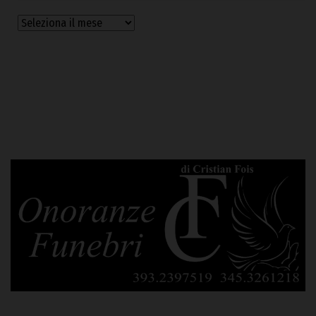
Archivi