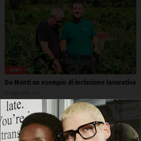
MONTI
Da Monti un esempio di inclusione lavorativa
20 Luglio 2026, 11:02