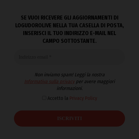
SE VUOI RICEVERE GLI AGGIORNAMENTI DI
LOGUDOROLIVE NELLA TUA CASELLA DI POSTA,
INSERISCI IL TUO INDIRIZZO E-MAIL NEL
CAMPO SOTTOSTANTE.
Non inviamo spam! Leggi la nostra
Informativa sulla privacy
per avere maggiori
informazioni.
Accetto la
Privacy Policy