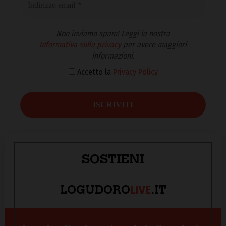
Non inviamo spam! Leggi la nostra
Informativa sulla privacy
per avere maggiori
informazioni.
Accetto la
Privacy Policy
SOSTIENI
LIVE
LOGUDORO
.IT