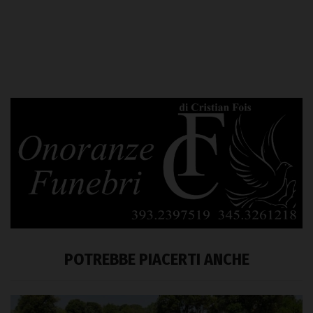
POTREBBE PIACERTI ANCHE