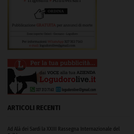
ARTICOLI RECENTI
Ad Alà dei Sardi la XXIII Rassegna Internazionale del