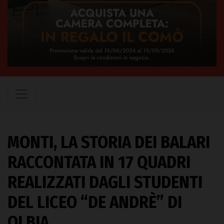
MONTI, LA STORIA DEI BALARI
RACCONTATA IN 17 QUADRI
REALIZZATI DAGLI STUDENTI
DEL LICEO “DE ANDRÈ” DI
OLBIA