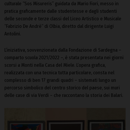
culturale “Sos Misureris” guidata da Mario Fiori, messo in
pratica graficamente dalle studentesse e dagli studenti
delle seconde e terze classi del Liceo Artistico e Musicale
“Fabrizio De Andrè“ di Olbia, diretto dal dirigente Luigi
Antolini.
L’iniziativa, sovvenzionata dalla Fondazione di Sardegna –
comparto scuola 2021/2022 –, è stata presentata nei giorni
scorsi a Monti nella Casa del Miele. L’opera grafica,
realizzata con una tecnica tutta particolare, consta nel
complesso di ben 17 grandi quadri – sistemati lungo un
percorso simbolico del centro storico del paese, sui muri
delle case di via Verdi – che raccontano la storia dei Balari.