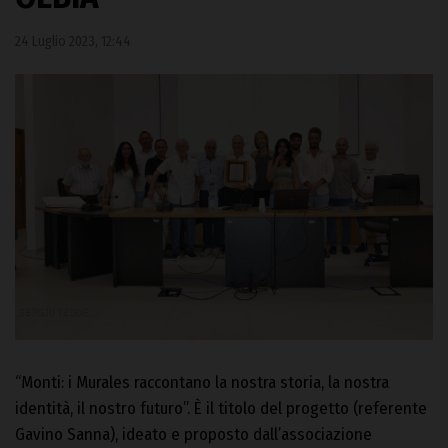
24 Luglio 2023, 12:44
“Monti: i Murales raccontano la nostra storia, la nostra
identità, il nostro futuro”. È il titolo del progetto (referente
Gavino Sanna), ideato e proposto dall’associazione