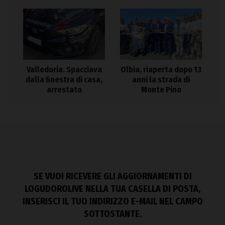
Valledoria. Spacciava
Olbia, riaperta dopo 13
dalla finestra di casa,
anni la strada di
arrestato
Monte Pino
SE VUOI RICEVERE GLI AGGIORNAMENTI DI
LOGUDOROLIVE NELLA TUA CASELLA DI POSTA,
INSERISCI IL TUO INDIRIZZO E-MAIL NEL CAMPO
SOTTOSTANTE.