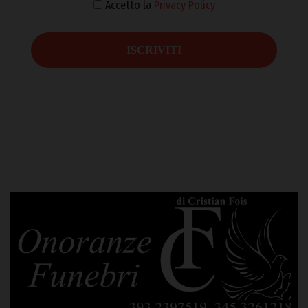
Accetto la
Privacy Policy