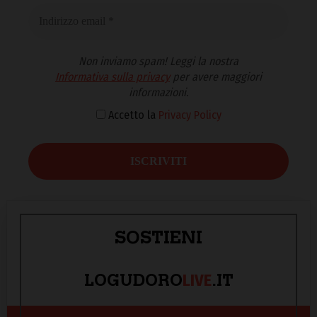
Non inviamo spam! Leggi la nostra
Informativa sulla privacy
per avere maggiori
informazioni.
Accetto la
Privacy Policy
SOSTIENI
LIVE
LOGUDORO
.IT