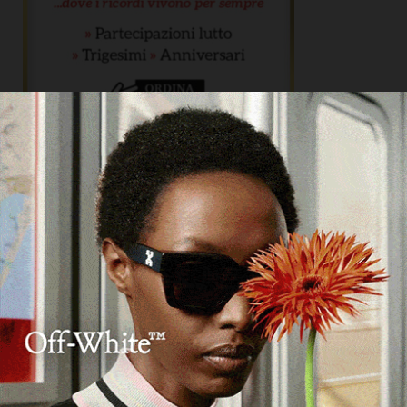
ARTICOLI RECENTI