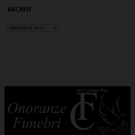
ARCHIVI
Archivi