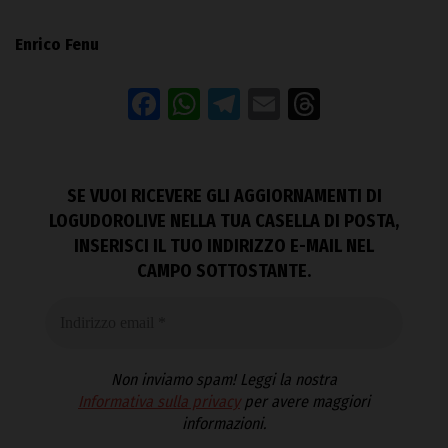
Enrico Fenu
Facebook
WhatsApp
Telegram
Email
Threads
SE VUOI RICEVERE GLI AGGIORNAMENTI DI
LOGUDOROLIVE NELLA TUA CASELLA DI POSTA,
INSERISCI IL TUO INDIRIZZO E-MAIL NEL
CAMPO SOTTOSTANTE.
Non inviamo spam! Leggi la nostra
Informativa sulla privacy
per avere maggiori
informazioni.