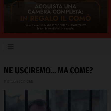
NE USCIREMO… MA COME?
11 Ottobre 2020, 23:16