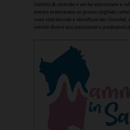
l’attività di controllo e ieri ha intercettato e c
mentre prelevavano un grosso cinghiale catturat
sono stati bloccati e identificati dai i Foresta
nonché diversi lacci posizionati e predisposti pe