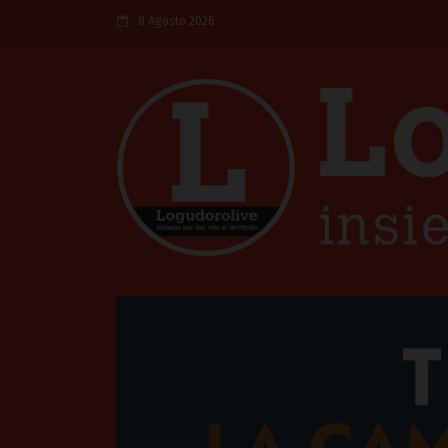
8 Agosto 2026