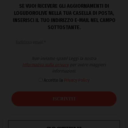
SE VUOI RICEVERE GLI AGGIORNAMENTI DI
LOGUDOROLIVE NELLA TUA CASELLA DI POSTA,
INSERISCI IL TUO INDIRIZZO E-MAIL NEL CAMPO
SOTTOSTANTE.
Non inviamo spam! Leggi la nostra
Informativa sulla privacy
per avere maggiori
informazioni.
Accetto la
Privacy Policy