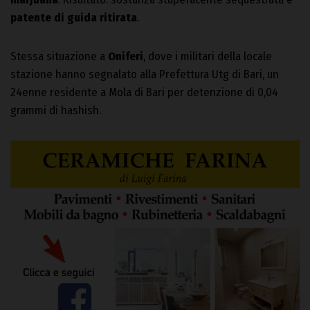
patente di guida ritirata
.
Stessa situazione a
Oniferi
, dove i militari della locale
stazione hanno segnalato alla Prefettura Utg di Bari, un
24enne residente a Mola di Bari per detenzione di 0,04
grammi di hashish.