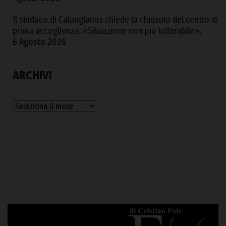
Il sindaco di Calangianus chiede la chiusura del centro di
prima accoglienza: «Situazione non più tollerabile»,
6 Agosto 2026
ARCHIVI
Archivi