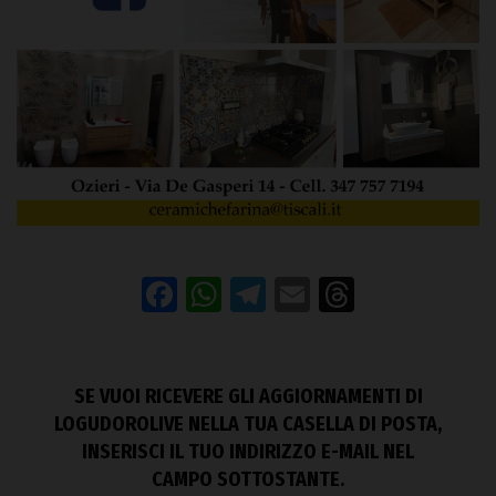
Facebook
WhatsApp
Telegram
Email
Threads
SE VUOI RICEVERE GLI AGGIORNAMENTI DI
LOGUDOROLIVE NELLA TUA CASELLA DI POSTA,
INSERISCI IL TUO INDIRIZZO E-MAIL NEL
CAMPO SOTTOSTANTE.