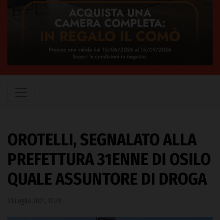
OROTELLI, SEGNALATO ALLA
PREFETTURA 31ENNE DI OSILO
QUALE ASSUNTORE DI DROGA
31 Luglio 2021, 17:29