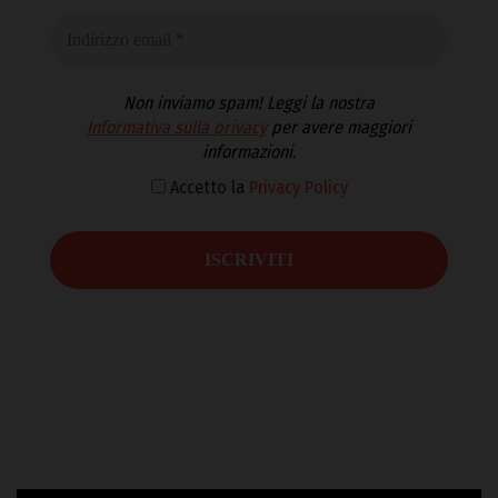
Non inviamo spam! Leggi la nostra
Informativa sulla privacy
per avere maggiori
informazioni.
Accetto la
Privacy Policy