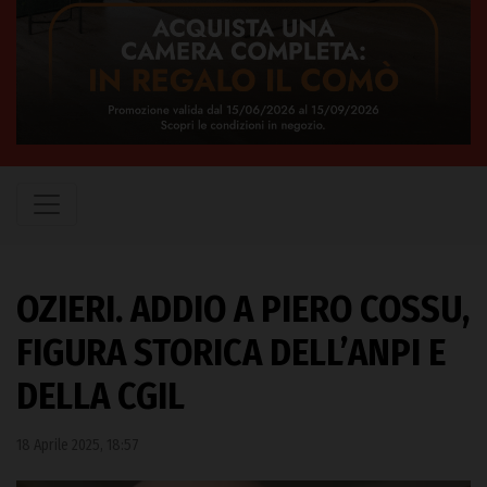
OZIERI. ADDIO A PIERO COSSU,
FIGURA STORICA DELL’ANPI E
DELLA CGIL
18 Aprile 2025, 18:57