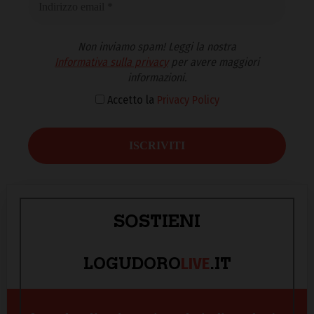
Non inviamo spam! Leggi la nostra
Informativa sulla privacy
per avere maggiori
informazioni.
Accetto la
Privacy Policy
SOSTIENI
LIVE
LOGUDORO
.IT