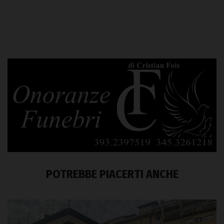
POTREBBE PIACERTI ANCHE