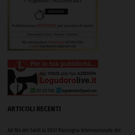
ARTICOLI RECENTI
Ad Alà dei Sardi la XXIII Rassegna Internazionale del