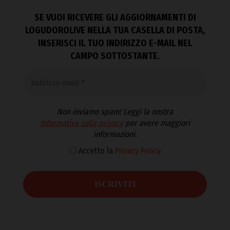
SE VUOI RICEVERE GLI AGGIORNAMENTI DI
LOGUDOROLIVE NELLA TUA CASELLA DI POSTA,
INSERISCI IL TUO INDIRIZZO E-MAIL NEL
CAMPO SOTTOSTANTE.
Non inviamo spam! Leggi la nostra
Informativa sulla privacy
per avere maggiori
informazioni.
Accetto la
Privacy Policy