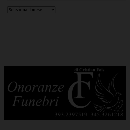
Archivi