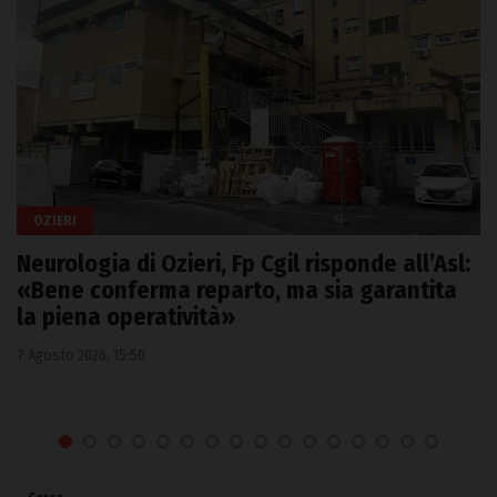
OZIERI
Neurologia di Ozieri, Fp Cgil risponde all’Asl:
«Bene conferma reparto, ma sia garantita
la piena operatività»
7 Agosto 2026, 15:50