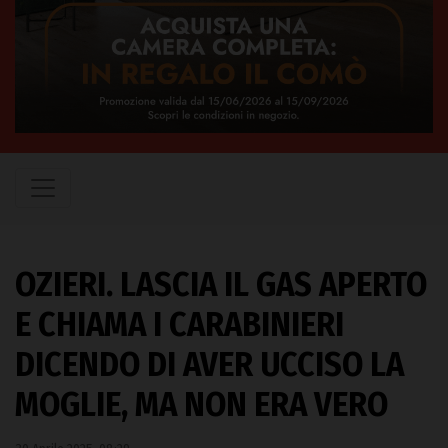
OZIERI. LASCIA IL GAS APERTO
E CHIAMA I CARABINIERI
DICENDO DI AVER UCCISO LA
MOGLIE, MA NON ERA VERO