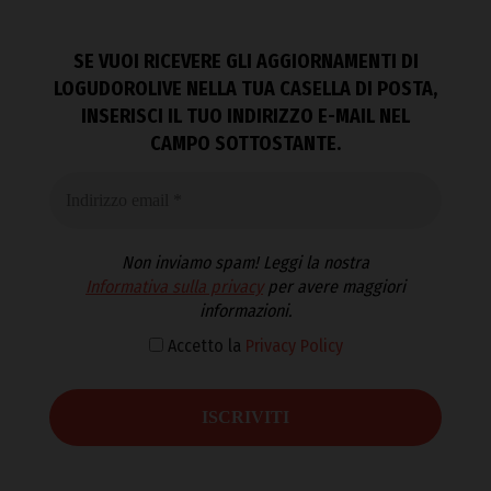
SE VUOI RICEVERE GLI AGGIORNAMENTI DI
LOGUDOROLIVE NELLA TUA CASELLA DI POSTA,
INSERISCI IL TUO INDIRIZZO E-MAIL NEL
CAMPO SOTTOSTANTE.
Non inviamo spam! Leggi la nostra
Informativa sulla privacy
per avere maggiori
informazioni.
Accetto la
Privacy Policy