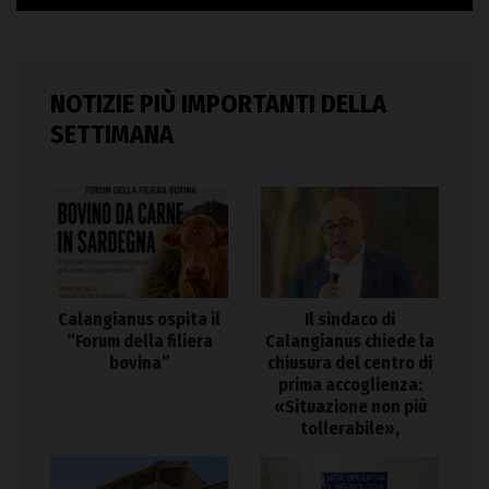
NOTIZIE PIÙ IMPORTANTI DELLA
SETTIMANA
Calangianus ospita il
Il sindaco di
“Forum della filiera
Calangianus chiede la
bovina”
chiusura del centro di
prima accoglienza:
«Situazione non più
tollerabile»,