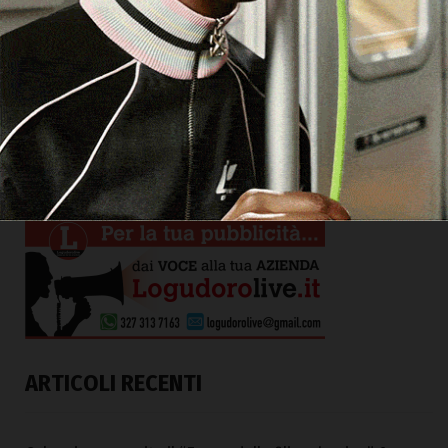
ARTICOLI RECENTI