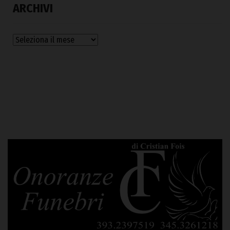
ARCHIVI
Archivi