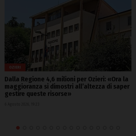
OZIERI
Dalla Regione 4,6 milioni per Ozieri: «Ora la
maggioranza si dimostri all’altezza di saper
gestire queste risorse»
6 Agosto 2026, 19:23