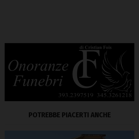
POTREBBE PIACERTI ANCHE