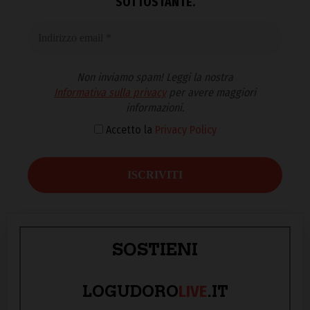
SOTTOSTANTE.
Non inviamo spam! Leggi la nostra
Informativa sulla privacy
per avere maggiori
informazioni.
Accetto la
Privacy Policy
SOSTIENI
LIVE
LOGUDORO
.IT