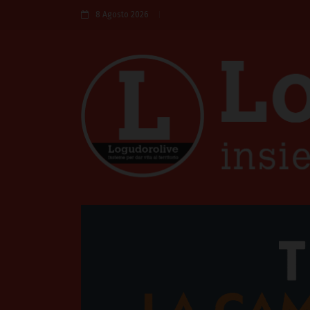
8 Agosto 2026