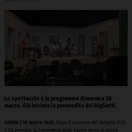
10 Marzo 2025, 19:38
Lo spettacolo è in programma domenica 30
marzo. Già iniziata la prevendita dei biglietti.
OZIERI | 10 marzo 2025.
Dopo il successo del debutto il 25
e 26 gennaio, la Compagnia delle Donne torna in scena