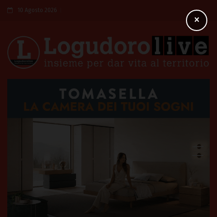
10 Agosto 2026
×