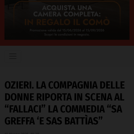
OZIERI. LA COMPAGNIA DELLE
DONNE RIPORTA IN SCENA AL
“FALLACI” LA COMMEDIA “SA
GREFFA ‘E SAS BATTÌAS”