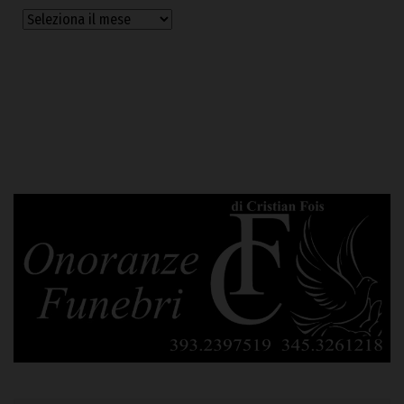
Archivi