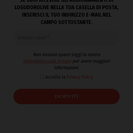
SE VUOI RICEVERE GLI AGGIORNAMENTI DI
LOGUDOROLIVE NELLA TUA CASELLA DI POSTA,
INSERISCI IL TUO INDIRIZZO E-MAIL NEL
CAMPO SOTTOSTANTE.
Non inviamo spam! Leggi la nostra
Informativa sulla privacy
per avere maggiori
informazioni.
Accetto la
Privacy Policy