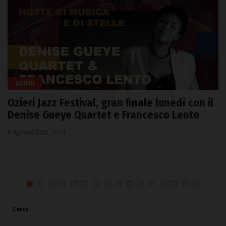
OZIERI
Ozieri Jazz Festival, gran finale lunedì con il
Denise Gueye Quartet e Francesco Lento
9 Agosto 2026, 17:41
Cerca