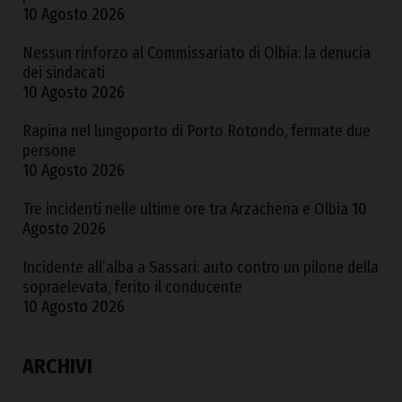
10 Agosto 2026
Nessun rinforzo al Commissariato di Olbia: la denucia
dei sindacati
10 Agosto 2026
Rapina nel lungoporto di Porto Rotondo, fermate due
persone
10 Agosto 2026
Tre incidenti nelle ultime ore tra Arzachena e Olbia
10
Agosto 2026
Incidente all’alba a Sassari: auto contro un pilone della
sopraelevata, ferito il conducente
10 Agosto 2026
ARCHIVI