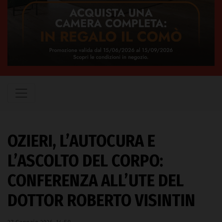
OZIERI, L’AUTOCURA E
L’ASCOLTO DEL CORPO:
CONFERENZA ALL’UTE DEL
DOTTOR ROBERTO VISINTIN