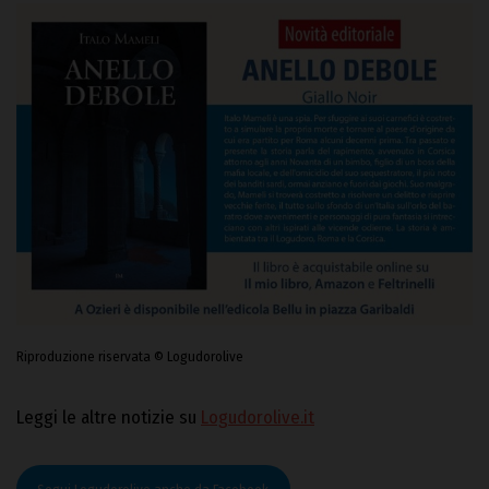
Riproduzione riservata © Logudorolive
Leggi le altre notizie su
Logudorolive.it