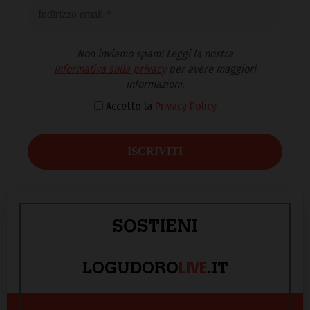
Non inviamo spam! Leggi la nostra
Informativa sulla privacy
per avere maggiori
informazioni.
Accetto la
Privacy Policy
SOSTIENI
LIVE
LOGUDORO
.IT