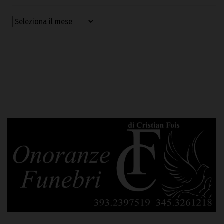
Archivi