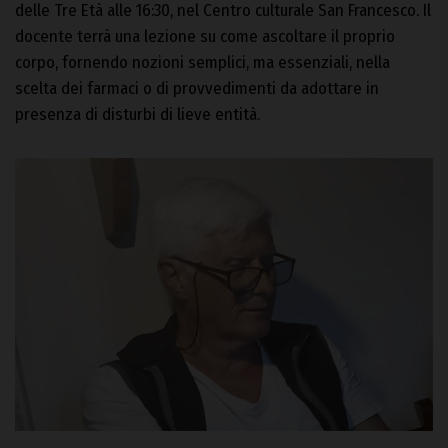
delle Tre Età alle 16:30, nel Centro culturale San Francesco. Il
docente terrà una lezione su come ascoltare il proprio
corpo, fornendo nozioni semplici, ma essenziali, nella
scelta dei farmaci o di provvedimenti da adottare in
presenza di disturbi di lieve entità.