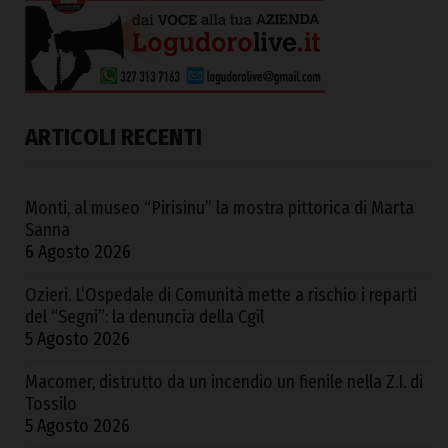
ARTICOLI RECENTI
Monti, al museo “Pirisinu” la mostra pittorica di Marta
Sanna
6 Agosto 2026
Ozieri. L’Ospedale di Comunità mette a rischio i reparti
del “Segni”: la denuncia della Cgil
5 Agosto 2026
Macomer, distrutto da un incendio un fienile nella Z.I. di
Tossilo
5 Agosto 2026