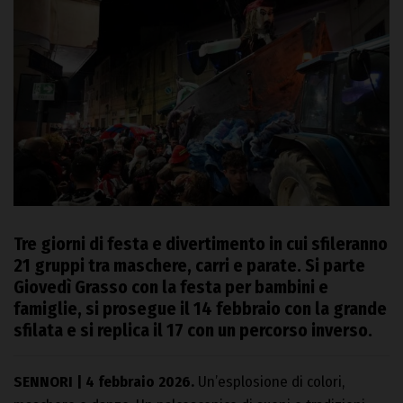
Tre giorni di festa e divertimento in cui sfileranno
21 gruppi tra maschere, carri e parate. Si parte
Giovedì Grasso con la festa per bambini e
famiglie, si prosegue il 14 febbraio con la grande
sfilata e si replica il 17 con un percorso inverso.
SENNORI | 4 febbraio 2026.
Un’esplosione di colori,