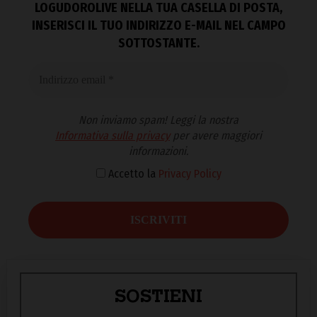
LOGUDOROLIVE NELLA TUA CASELLA DI POSTA,
INSERISCI IL TUO INDIRIZZO E-MAIL NEL CAMPO
SOTTOSTANTE.
Non inviamo spam! Leggi la nostra
Informativa sulla privacy
per avere maggiori
informazioni.
Accetto la
Privacy Policy
SOSTIENI