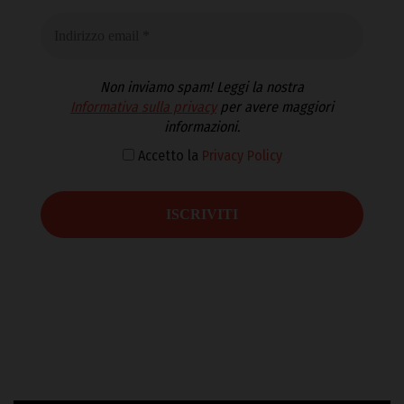
Non inviamo spam! Leggi la nostra
Informativa sulla privacy
per avere maggiori
informazioni.
Accetto la
Privacy Policy