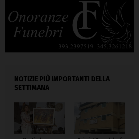
NOTIZIE PIÙ IMPORTANTI DELLA
SETTIMANA