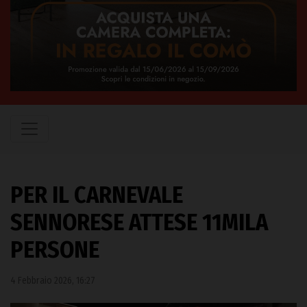
PER IL CARNEVALE
SENNORESE ATTESE 11MILA
PERSONE
4 Febbraio 2026, 16:27