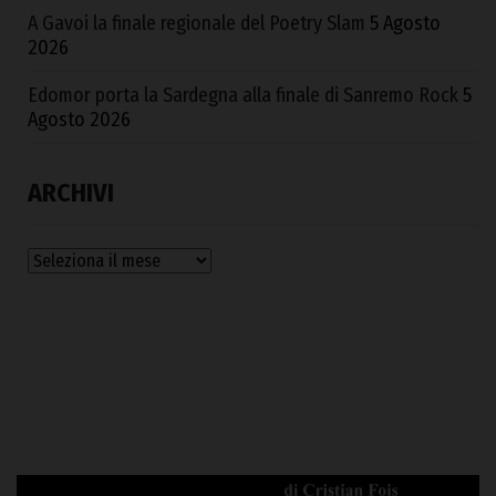
A Gavoi la finale regionale del Poetry Slam
5 Agosto
2026
Edomor porta la Sardegna alla finale di Sanremo Rock
5
Agosto 2026
ARCHIVI
Archivi