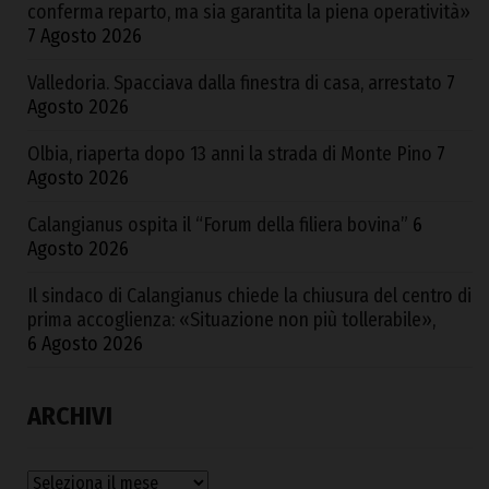
conferma reparto, ma sia garantita la piena operatività»
7 Agosto 2026
Valledoria. Spacciava dalla finestra di casa, arrestato
7
Agosto 2026
Olbia, riaperta dopo 13 anni la strada di Monte Pino
7
Agosto 2026
Calangianus ospita il “Forum della filiera bovina”
6
Agosto 2026
Il sindaco di Calangianus chiede la chiusura del centro di
prima accoglienza: «Situazione non più tollerabile»,
6 Agosto 2026
ARCHIVI
Archivi