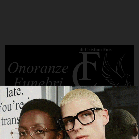
POTREBBE PIACERTI ANCHE