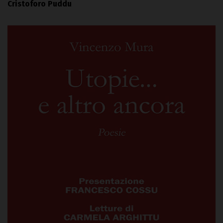
Cristoforo Puddu