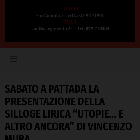
SABATO A PATTADA LA
PRESENTAZIONE DELLA
SILLOGE LIRICA “UTOPIE… E
ALTRO ANCORA” DI VINCENZO
MURA