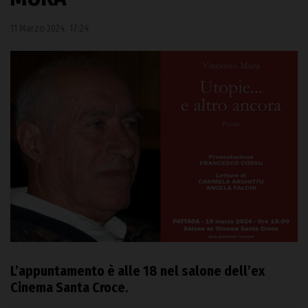
11 Marzo 2024, 17:24
L’appuntamento è alle 18 nel salone dell’ex
Cinema Santa Croce
.