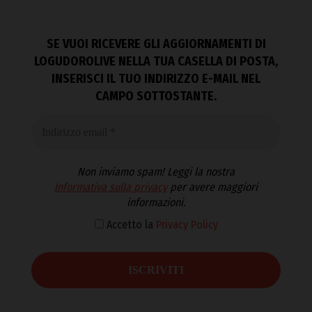
SE VUOI RICEVERE GLI AGGIORNAMENTI DI
LOGUDOROLIVE NELLA TUA CASELLA DI POSTA,
INSERISCI IL TUO INDIRIZZO E-MAIL NEL
CAMPO SOTTOSTANTE.
Non inviamo spam! Leggi la nostra
Informativa sulla privacy
per avere maggiori
informazioni.
Accetto la
Privacy Policy