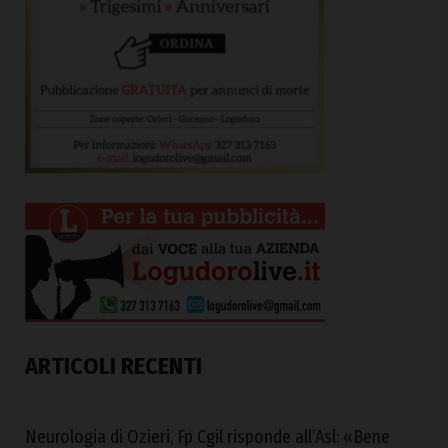
ARTICOLI RECENTI
Neurologia di Ozieri, Fp Cgil risponde all’Asl: «Bene