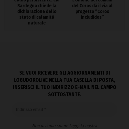
Sardegna chiede la
del Coros dà il via al
dichiarazione dello
progetto “Coros
stato di calamità
includidos”
naturale
SE VUOI RICEVERE GLI AGGIORNAMENTI DI
LOGUDOROLIVE NELLA TUA CASELLA DI POSTA,
INSERISCI IL TUO INDIRIZZO E-MAIL NEL CAMPO
SOTTOSTANTE.
Non inviamo spam! Leggi la nostra