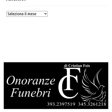
Archivi