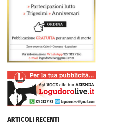
ARTICOLI RECENTI