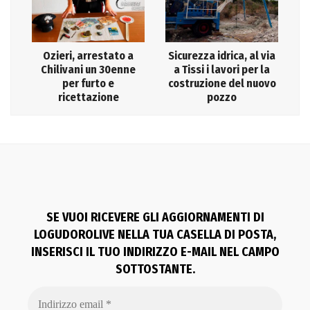
Ozieri, arrestato a
Sicurezza idrica, al via
Chilivani un 30enne
a Tissi i lavori per la
per furto e
costruzione del nuovo
ricettazione
pozzo
SE VUOI RICEVERE GLI AGGIORNAMENTI DI
LOGUDOROLIVE NELLA TUA CASELLA DI POSTA,
INSERISCI IL TUO INDIRIZZO E-MAIL NEL CAMPO
SOTTOSTANTE.