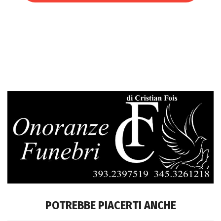
POTREBBE PIACERTI ANCHE