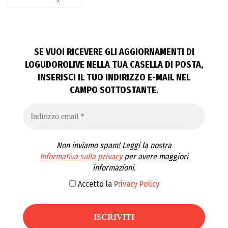
SE VUOI RICEVERE GLI AGGIORNAMENTI DI
LOGUDOROLIVE NELLA TUA CASELLA DI POSTA,
INSERISCI IL TUO INDIRIZZO E-MAIL NEL
CAMPO SOTTOSTANTE.
Non inviamo spam! Leggi la nostra
Informativa sulla privacy
per avere maggiori
informazioni.
Accetto la
Privacy Policy