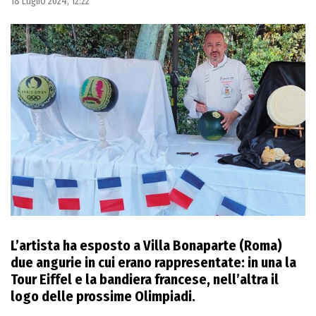
18 Luglio 2024, 12:22
L’artista ha esposto a Villa Bonaparte (Roma)
due angurie in cui erano rappresentate: in una la
Tour Eiffel e la bandiera francese, nell’altra il
logo delle prossime Olimpiadi.