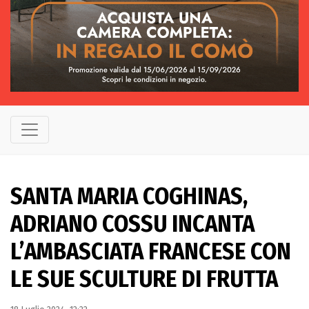
SANTA MARIA COGHINAS,
ADRIANO COSSU INCANTA
L’AMBASCIATA FRANCESE CON
LE SUE SCULTURE DI FRUTTA