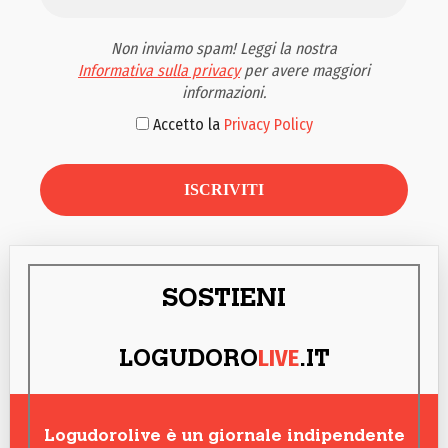
Non inviamo spam! Leggi la nostra
Informativa sulla privacy
per avere maggiori
informazioni.
Accetto la
Privacy Policy
SOSTIENI
LIVE
LOGUDORO
.IT
Logudorolive è un giornale indipendente