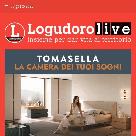
7 Agosto 2026