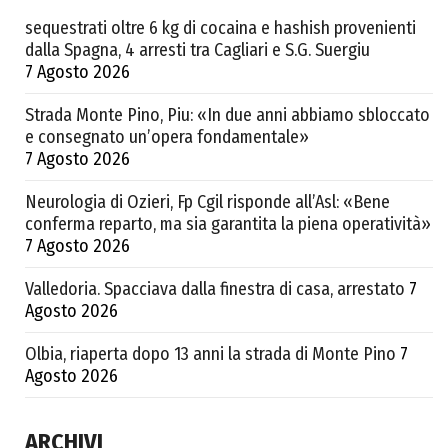
sequestrati oltre 6 kg di cocaina e hashish provenienti
dalla Spagna, 4 arresti tra Cagliari e S.G. Suergiu
7 Agosto 2026
Strada Monte Pino, Piu: «In due anni abbiamo sbloccato
e consegnato un’opera fondamentale»
7 Agosto 2026
Neurologia di Ozieri, Fp Cgil risponde all’Asl: «Bene
conferma reparto, ma sia garantita la piena operatività»
7 Agosto 2026
Valledoria. Spacciava dalla finestra di casa, arrestato
7
Agosto 2026
Olbia, riaperta dopo 13 anni la strada di Monte Pino
7
Agosto 2026
ARCHIVI