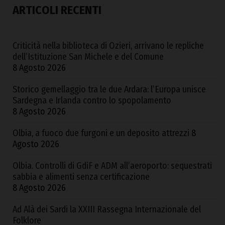
ARTICOLI RECENTI
Criticità nella biblioteca di Ozieri, arrivano le repliche
dell’Istituzione San Michele e del Comune
8 Agosto 2026
Storico gemellaggio tra le due Ardara: l’Europa unisce
Sardegna e Irlanda contro lo spopolamento
8 Agosto 2026
Olbia, a fuoco due furgoni e un deposito attrezzi
8
Agosto 2026
Olbia. Controlli di GdiF e ADM all’aeroporto: sequestrati
sabbia e alimenti senza certificazione
8 Agosto 2026
Ad Alà dei Sardi la XXIII Rassegna Internazionale del
Folklore