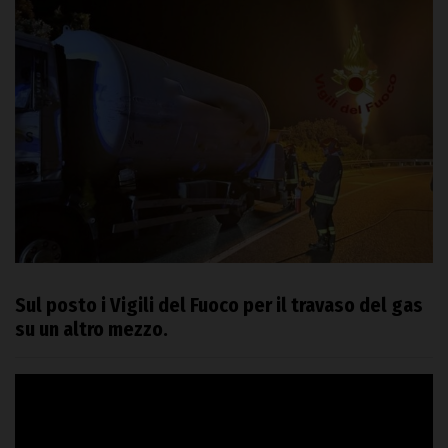
Sul posto i Vigili del Fuoco per il travaso del gas
su un altro mezzo.