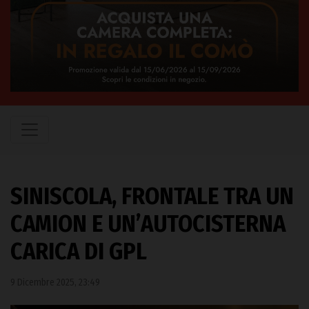
SINISCOLA, FRONTALE TRA UN
CAMION E UN’AUTOCISTERNA
CARICA DI GPL
9 Dicembre 2025, 23:49