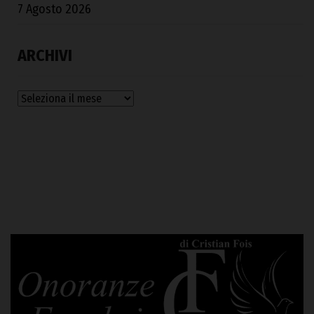
7 Agosto 2026
ARCHIVI
Archivi