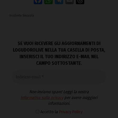
Incidente Siniscola
SE VUOI RICEVERE GLI AGGIORNAMENTI DI
LOGUDOROLIVE NELLA TUA CASELLA DI POSTA,
INSERISCI IL TUO INDIRIZZO E-MAIL NEL
CAMPO SOTTOSTANTE.
Non inviamo spam! Leggi la nostra
Informativa sulla privacy
per avere maggiori
informazioni.
Accetto la
Privacy Policy