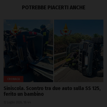
POTREBBE PIACERTI ANCHE
CRONACA
Siniscola. Scontro tra due auto sulla SS 125,
ferito un bambino
12 Luglio 2026, 18:44