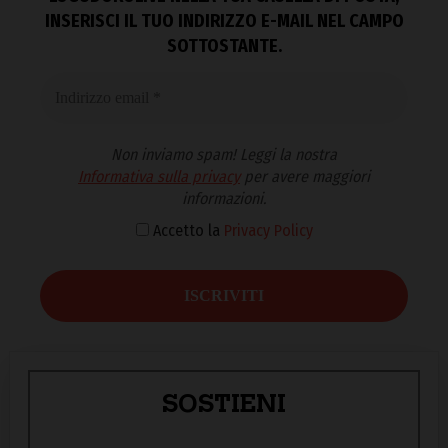
INSERISCI IL TUO INDIRIZZO E-MAIL NEL CAMPO
SOTTOSTANTE.
Non inviamo spam! Leggi la nostra
Informativa sulla privacy
per avere maggiori
informazioni.
Accetto la
Privacy Policy
SOSTIENI