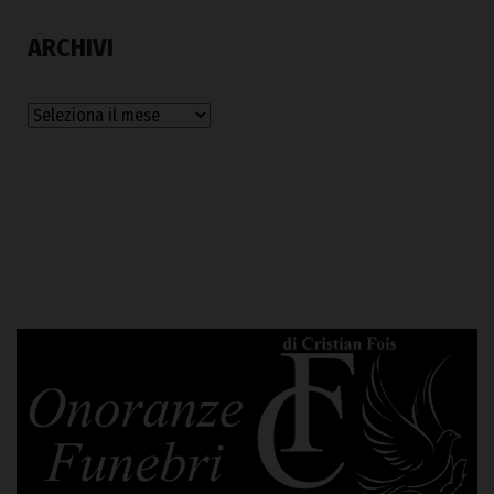
ARCHIVI
Archivi