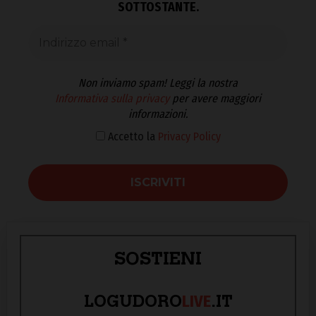
SOTTOSTANTE.
Non inviamo spam! Leggi la nostra
Informativa sulla privacy
per avere maggiori
informazioni.
Accetto la
Privacy Policy
SOSTIENI
LIVE
LOGUDORO
.IT