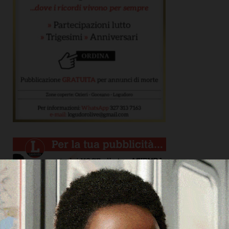
ARTICOLI RECENTI