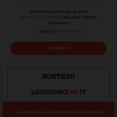
Non inviamo spam! Leggi la nostra
Informativa sulla privacy
per avere maggiori
informazioni.
Accetto la
Privacy Policy
SOSTIENI
LIVE
LOGUDORO
.IT
Logudorolive è un giornale indipendente