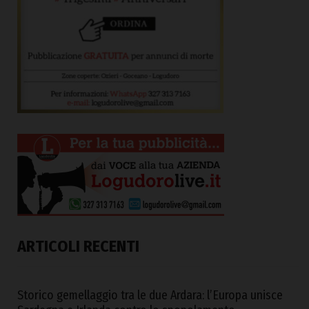
ARTICOLI RECENTI
Storico gemellaggio tra le due Ardara: l’Europa unisce