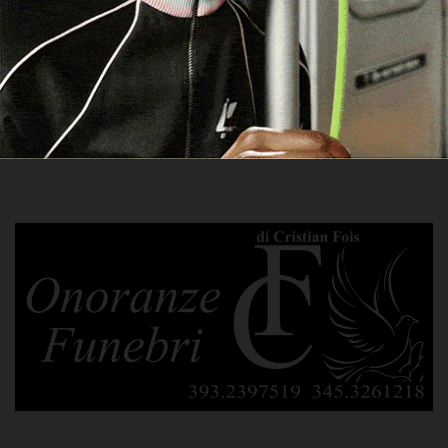
Archivi