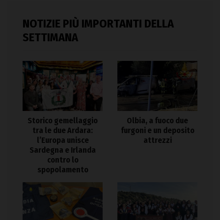
NOTIZIE PIÙ IMPORTANTI DELLA
SETTIMANA
Storico gemellaggio
Olbia, a fuoco due
tra le due Ardara:
furgoni e un deposito
l’Europa unisce
attrezzi
Sardegna e Irlanda
contro lo
spopolamento