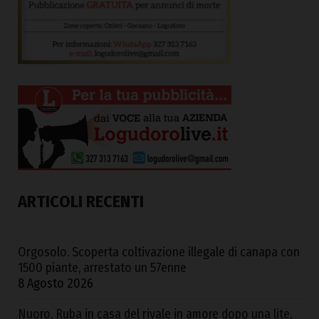
ARTICOLI RECENTI
Orgosolo. Scoperta coltivazione illegale di canapa con
1500 piante, arrestato un 57enne
8 Agosto 2026
Nuoro. Ruba in casa del rivale in amore dopo una lite,