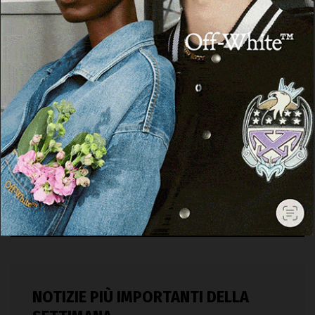
NOTIZIE PIÙ IMPORTANTI DELLA