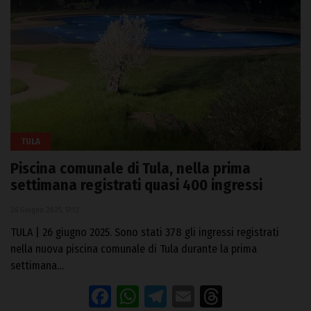
TULA
Piscina comunale di Tula, nella prima
settimana registrati quasi 400 ingressi
26 Giugno 2025, 17:12
TULA | 26 giugno 2025. Sono stati 378 gli ingressi registrati
nella nuova piscina comunale di Tula durante la prima
settimana…
Facebook
WhatsApp
Telegram
Email
Threads