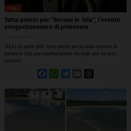
TULA
Tutto pronto per “Beranu in Tula”, l’evento
enogastronomico di primavera
29 Aprile 2025, 18:11
TULA | 29 aprile 2025. Tutto pronto per la sesta edizione di
Beranu in Tula, una manifestazione che negli anni ha visto
crescere…
Facebook
WhatsApp
Telegram
Email
Threads