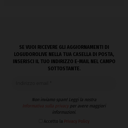
SE VUOI RICEVERE GLI AGGIORNAMENTI DI
LOGUDOROLIVE NELLA TUA CASELLA DI POSTA,
INSERISCI IL TUO INDIRIZZO E-MAIL NEL CAMPO
SOTTOSTANTE.
Non inviamo spam! Leggi la nostra
Informativa sulla privacy
per avere maggiori
informazioni.
Accetto la
Privacy Policy