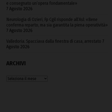
e consegnato un’opera fondamentale»
7 Agosto 2026
Neurologia di Ozieri, Fp Cgil risponde all’Asl: «Bene
conferma reparto, ma sia garantita la piena operatività»
7 Agosto 2026
Valledoria. Spacciava dalla finestra di casa, arrestato
7
Agosto 2026
ARCHIVI
Archivi