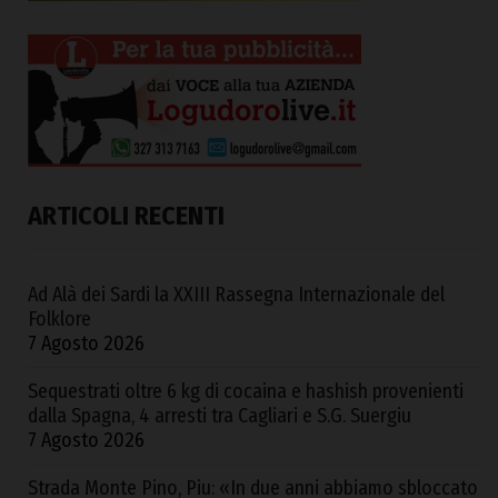
ARTICOLI RECENTI
Ad Alà dei Sardi la XXIII Rassegna Internazionale del
Folklore
7 Agosto 2026
Sequestrati oltre 6 kg di cocaina e hashish provenienti
dalla Spagna, 4 arresti tra Cagliari e S.G. Suergiu
7 Agosto 2026
Strada Monte Pino, Piu: «In due anni abbiamo sbloccato