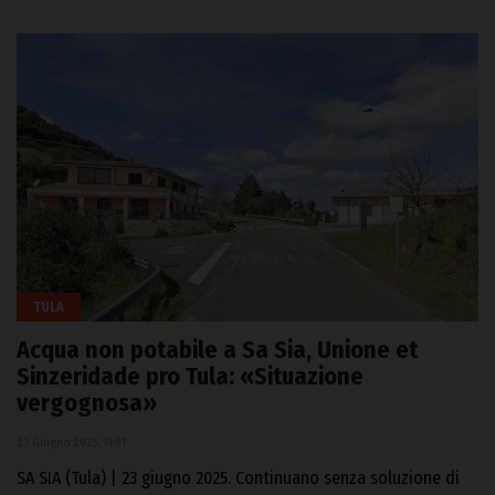
TULA
Acqua non potabile a Sa Sia, Unione et
Sinzeridade pro Tula: «Situazione
vergognosa»
23 Giugno 2025, 11:01
SA SIA (Tula) | 23 giugno 2025. Continuano senza soluzione di