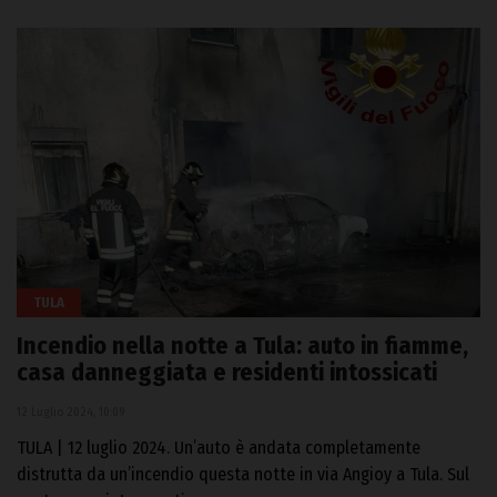
TULA
Incendio nella notte a Tula: auto in fiamme,
casa danneggiata e residenti intossicati
12 Luglio 2024, 10:09
TULA | 12 luglio 2024. Un’auto è andata completamente
distrutta da un’incendio questa notte in via Angioy a Tula. Sul