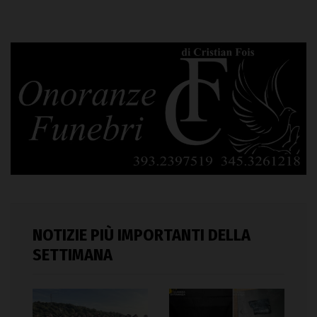
NOTIZIE PIÙ IMPORTANTI DELLA
SETTIMANA