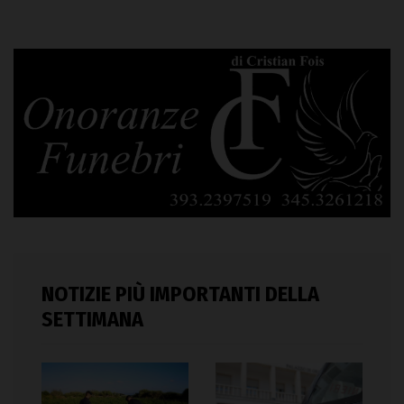
NOTIZIE PIÙ IMPORTANTI DELLA
SETTIMANA