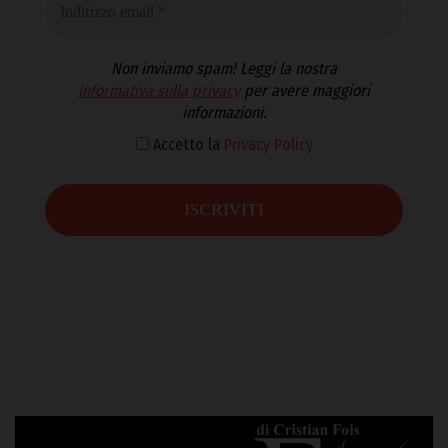
Non inviamo spam! Leggi la nostra
Informativa sulla privacy
per avere maggiori
informazioni.
Accetto la
Privacy Policy