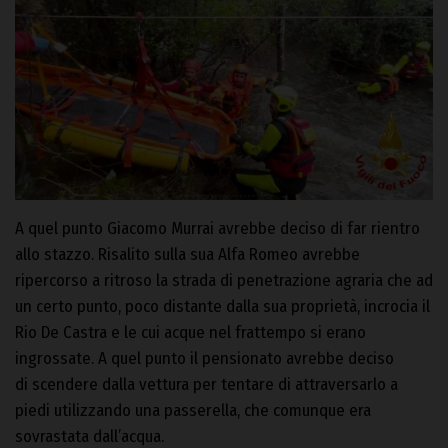
A quel punto Giacomo Murrai avrebbe deciso di far rientro
allo stazzo. Risalito sulla sua Alfa Romeo avrebbe
ripercorso a ritroso la strada di penetrazione agraria che ad
un certo punto, poco distante dalla sua proprietà, incrocia il
Rio De Castra e le cui acque nel frattempo si erano
ingrossate. A quel punto il pensionato avrebbe deciso
di scendere dalla vettura per tentare di attraversarlo a
piedi utilizzando una passerella, che comunque era
sovrastata dall’acqua.