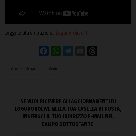
Leggi le altre notizie su
Logudorolive.it
Facebook
WhatsApp
Telegram
Email
Threads
Giacomo Murrai
Monti
SE VUOI RICEVERE GLI AGGIORNAMENTI DI
LOGUDOROLIVE NELLA TUA CASELLA DI POSTA,
INSERISCI IL TUO INDIRIZZO E-MAIL NEL
CAMPO SOTTOSTANTE.