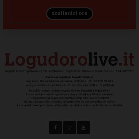
sostienici ora