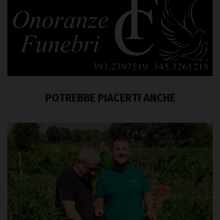
POTREBBE PIACERTI ANCHE