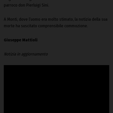
parroco don Pierluigi Sini.
A Monti, dove l’uomo era molto stimato, la notizia della sua
morte ha suscitato comprensibile commozione.
Giuseppe Mattioli
Notizia in aggiornamento