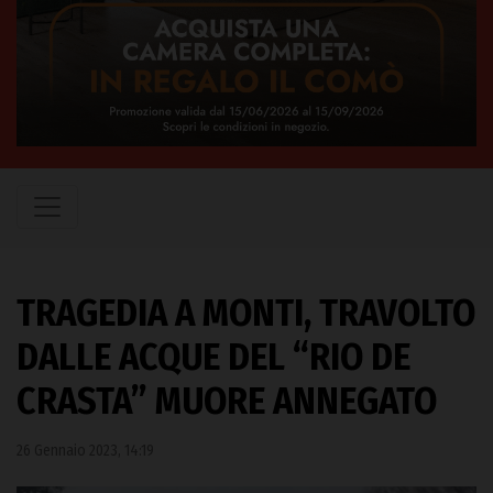
TRAGEDIA A MONTI, TRAVOLTO
DALLE ACQUE DEL “RIO DE
CRASTA” MUORE ANNEGATO
26 Gennaio 2023, 14:19