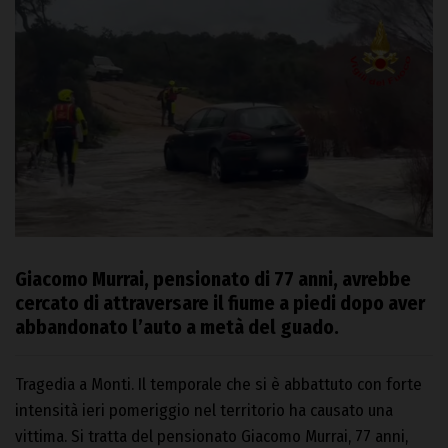
Giacomo Murrai, pensionato di 77 anni, avrebbe
cercato di attraversare il fiume a piedi dopo aver
abbandonato l’auto a metà del guado.
Tragedia a Monti. Il temporale che si è abbattuto con forte
intensità ieri pomeriggio nel territorio ha causato una
vittima. Si tratta del pensionato Giacomo Murrai, 77 anni,