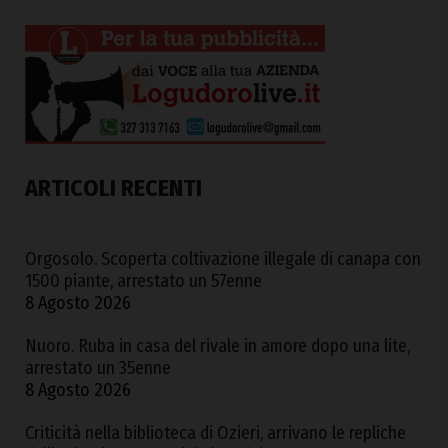
ARTICOLI RECENTI
Orgosolo. Scoperta coltivazione illegale di canapa con
1500 piante, arrestato un 57enne
8 Agosto 2026
Nuoro. Ruba in casa del rivale in amore dopo una lite,
arrestato un 35enne
8 Agosto 2026
Criticità nella biblioteca di Ozieri, arrivano le repliche