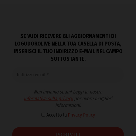
SE VUOI RICEVERE GLI AGGIORNAMENTI DI
LOGUDOROLIVE NELLA TUA CASELLA DI POSTA,
INSERISCI IL TUO INDIRIZZO E-MAIL NEL CAMPO
SOTTOSTANTE.
Non inviamo spam! Leggi la nostra
Informativa sulla privacy
per avere maggiori
informazioni.
Accetto la
Privacy Policy