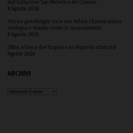
dell’Istituzione San Michele e del Comune
8 Agosto 2026
Storico gemellaggio tra le due Ardara: l’Europa unisce
Sardegna e Irlanda contro lo spopolamento
8 Agosto 2026
Olbia, a fuoco due furgoni e un deposito attrezzi
8
Agosto 2026
ARCHIVI
Archivi