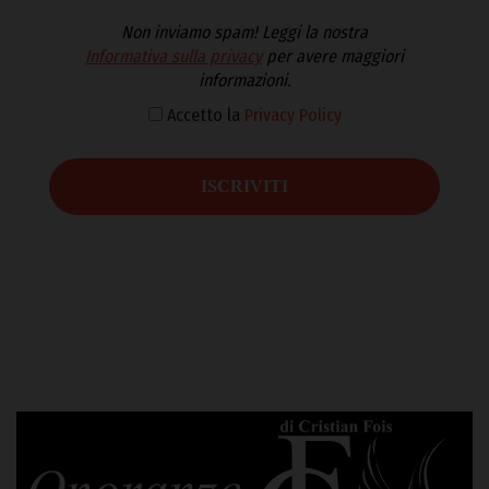
Non inviamo spam! Leggi la nostra
Informativa sulla privacy
per avere maggiori
informazioni.
Accetto la
Privacy Policy