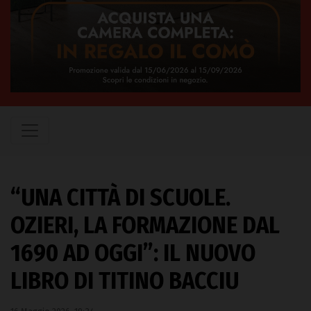
“UNA CITTÀ DI SCUOLE.
OZIERI, LA FORMAZIONE DAL
1690 AD OGGI”: IL NUOVO
LIBRO DI TITINO BACCIU