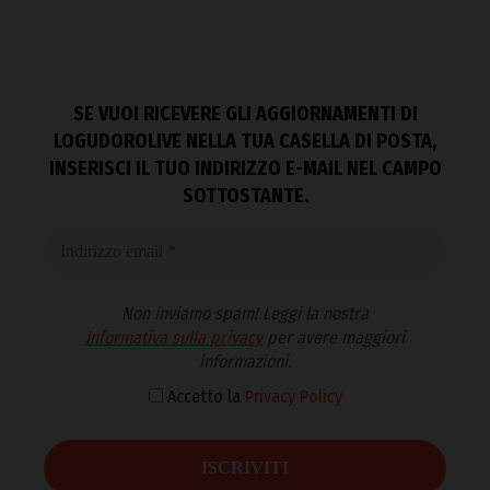
SE VUOI RICEVERE GLI AGGIORNAMENTI DI
LOGUDOROLIVE NELLA TUA CASELLA DI POSTA,
INSERISCI IL TUO INDIRIZZO E-MAIL NEL CAMPO
SOTTOSTANTE.
Non inviamo spam! Leggi la nostra
Informativa sulla privacy
per avere maggiori
informazioni.
Accetto la
Privacy Policy