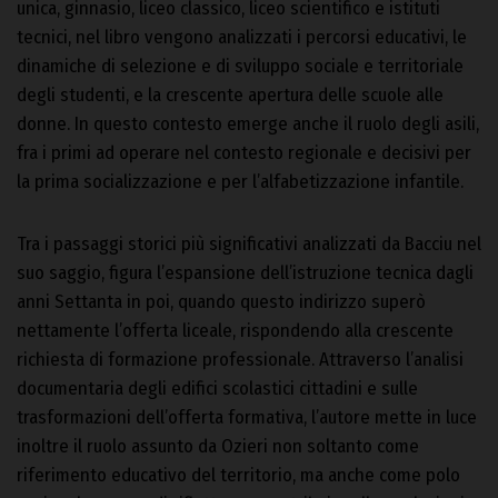
unica, ginnasio, liceo classico, liceo scientifico e istituti
tecnici, nel libro vengono analizzati i percorsi educativi, le
dinamiche di selezione e di sviluppo sociale e territoriale
degli studenti, e la crescente apertura delle scuole alle
donne. In questo contesto emerge anche il ruolo degli asili,
fra i primi ad operare nel contesto regionale e decisivi per
la prima socializzazione e per l’alfabetizzazione infantile.
Tra i passaggi storici più significativi analizzati da Bacciu nel
suo saggio, figura l’espansione dell’istruzione tecnica dagli
anni Settanta in poi, quando questo indirizzo superò
nettamente l’offerta liceale, rispondendo alla crescente
richiesta di formazione professionale. Attraverso l’analisi
documentaria degli edifici scolastici cittadini e sulle
trasformazioni dell’offerta formativa, l’autore mette in luce
inoltre il ruolo assunto da Ozieri non soltanto come
riferimento educativo del territorio, ma anche come polo