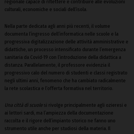
regionale capace di riflettere e contribuire alle evoluzioni
culturali, economiche e sociali dell’isola.
Nella parte dedicata agli anni più recenti, il volume
documenta l’ingresso dell’informatica nelle scuole e la
progressiva digitalizzazione delle attività amministrative e
didattiche, un processo intensificato durante l’emergenza
sanitaria da Covid-19 con l’introduzione della didattica a
distanza. Parallelamente, il professore evidenzia il
progressivo calo del numero di studenti e classi registrato
negli ultimi anni, fenomeno che ha cambiato radicalmente
la rete scolastica e l’offerta formativa nel territorio.
Una città di scuole
si rivolge principalmente agli ozieresi e
ai lettori sardi, ma l’ampiezza della documentazione
raccolta e il rigore dell’impianto storico ne fanno uno
strumento utile anche per studiosi della materia. Il