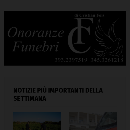
NOTIZIE PIÙ IMPORTANTI DELLA
SETTIMANA