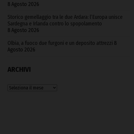
8 Agosto 2026
Storico gemellaggio tra le due Ardara: l’Europa unisce
Sardegna e Irlanda contro lo spopolamento
8 Agosto 2026
Olbia, a fuoco due furgoni e un deposito attrezzi
8
Agosto 2026
ARCHIVI
Archivi