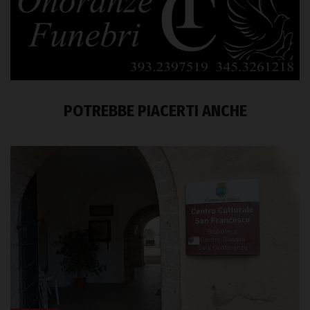
POTREBBE PIACERTI ANCHE