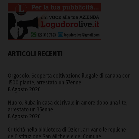
ARTICOLI RECENTI
Orgosolo. Scoperta coltivazione illegale di canapa con
1500 piante, arrestato un 57enne
8 Agosto 2026
Nuoro. Ruba in casa del rivale in amore dopo una lite,
arrestato un 35enne
8 Agosto 2026
Criticità nella biblioteca di Ozieri, arrivano le repliche
dell’Istituzione San Michele e del Comune