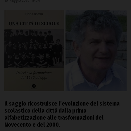
16 Maggio 2026, 19:34
Il saggio ricostruisce l’evoluzione del sistema
scolastico della città dalla prima
alfabetizzazione alle trasformazioni del
Novecento e del 2000.