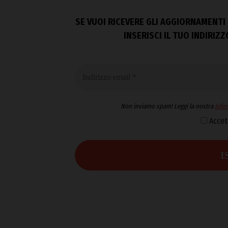
SE VUOI RICEVERE GLI AGGIORNAMENTI 
INSERISCI IL TUO INDIRIZ
Non inviamo spam! Leggi la nostra
Infor
Accet