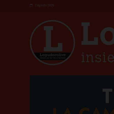
7 Agosto 2026