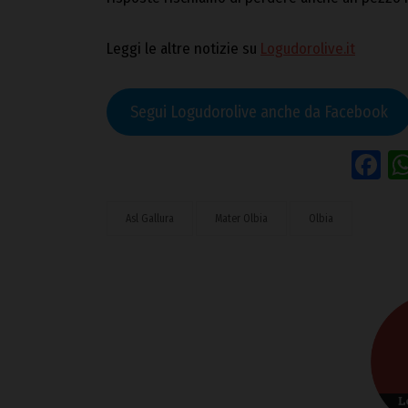
Leggi le altre notizie su
Logudorolive.it
Segui Logudorolive anche da Facebook
F
Asl Gallura
Mater Olbia
Olbia