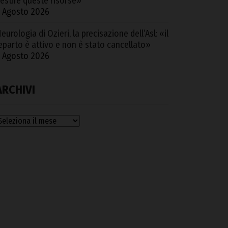
estire queste risorse»
 Agosto 2026
eurologia di Ozieri, la precisazione dell’Asl: «il
eparto è attivo e non è stato cancellato»
 Agosto 2026
ARCHIVI
rchivi