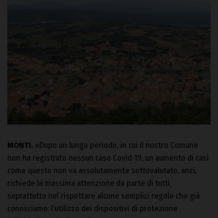
MONTI.
«Dopo un lungo periodo, in cui il nostro Comune
non ha registrato nessun caso Covid-19, un aumento di casi
come questo non va assolutamente sottovalutato, anzi,
richiede la massima attenzione da parte di tutti,
soprattutto nel rispettare alcune semplici regole che già
conosciamo: l’utilizzo dei dispositivi di protezione