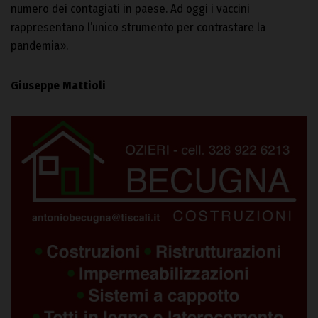
numero dei contagiati in paese. Ad oggi i vaccini
rappresentano l’unico strumento per contrastare la
pandemia».
Giuseppe Mattioli