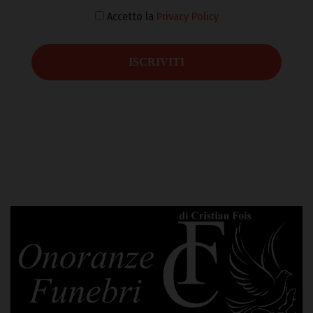
Accetto la
Privacy Policy