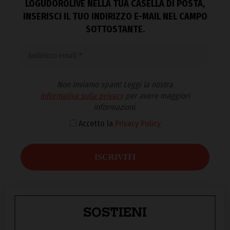
LOGUDOROLIVE NELLA TUA CASELLA DI POSTA,
INSERISCI IL TUO INDIRIZZO E-MAIL NEL CAMPO
SOTTOSTANTE.
Non inviamo spam! Leggi la nostra
Informativa sulla privacy
per avere maggiori
informazioni.
Accetto la
Privacy Policy
SOSTIENI