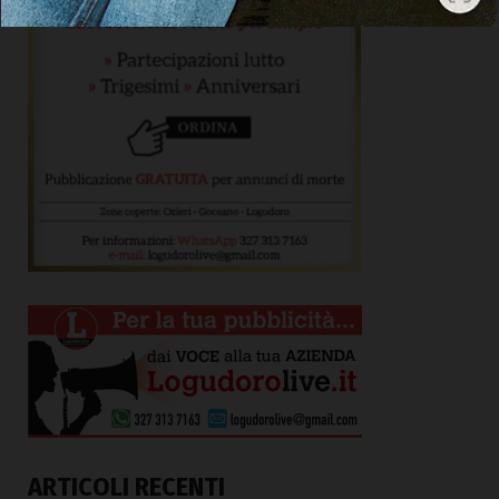
ARTICOLI RECENTI