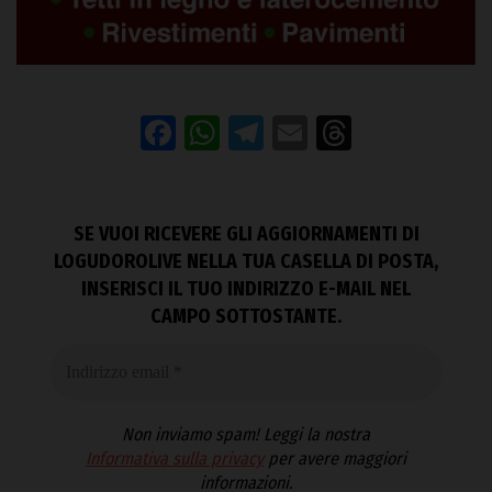
Facebook
WhatsApp
Telegram
Email
Threads
SE VUOI RICEVERE GLI AGGIORNAMENTI DI
LOGUDOROLIVE NELLA TUA CASELLA DI POSTA,
INSERISCI IL TUO INDIRIZZO E-MAIL NEL
CAMPO SOTTOSTANTE.
Non inviamo spam! Leggi la nostra
Informativa sulla privacy
per avere maggiori
informazioni.