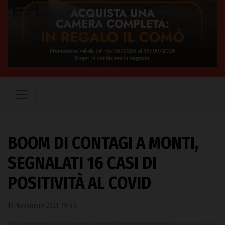
BOOM DI CONTAGI A MONTI,
SEGNALATI 16 CASI DI
POSITIVITÀ AL COVID
19 Novembre 2021, 19:44