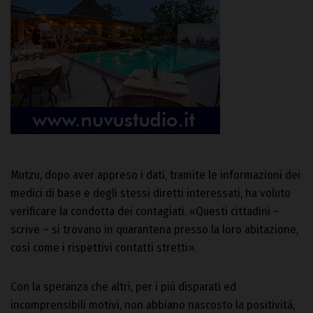
Mutzu, dopo aver appreso i dati, tramite le informazioni dei
medici di base e degli stessi diretti interessati, ha voluto
verificare la condotta dei contagiati. «Questi cittadini –
scrive – si trovano in quarantena presso la loro abitazione,
così come i rispettivi contatti stretti».
Con la speranza che altri, per i più disparati ed
incomprensibili motivi, non abbiano nascosto la positività,