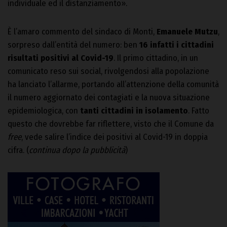
individuale ed il distanziamento».
È l’amaro commento del sindaco di Monti,
Emanuele Mutzu
,
sorpreso dall’entità del numero: ben
16 infatti i cittadini
risultati positivi al Covid-19
. Il primo cittadino, in un
comunicato reso sui social, rivolgendosi alla popolazione
ha lanciato l’allarme, portando all’attenzione della comunità
il numero aggiornato dei contagiati e la nuova situazione
epidemiologica, con
tanti cittadini in isolamento
. Fatto
questo che dovrebbe far riflettere, visto che il Comune da
free
, vede salire l’indice dei positivi al Covid-19 in doppia
cifra. (
continua dopo la pubblicità
)