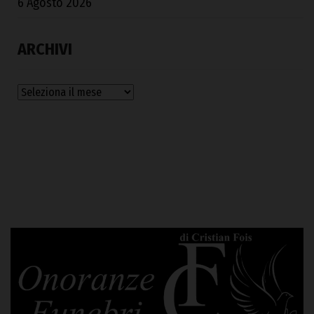
6 Agosto 2026
ARCHIVI
Archivi