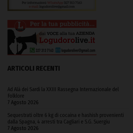
ARTICOLI RECENTI
Ad Alà dei Sardi la XXIII Rassegna Internazionale del
Folklore
7 Agosto 2026
Sequestrati oltre 6 kg di cocaina e hashish provenienti
dalla Spagna, 4 arresti tra Cagliari e S.G. Suergiu
7 Agosto 2026