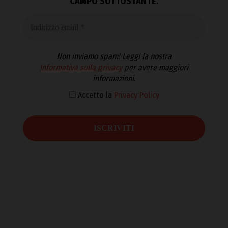
CAMPO SOTTOSTANTE.
Non inviamo spam! Leggi la nostra
Informativa sulla privacy
per avere maggiori
informazioni.
Accetto la
Privacy Policy