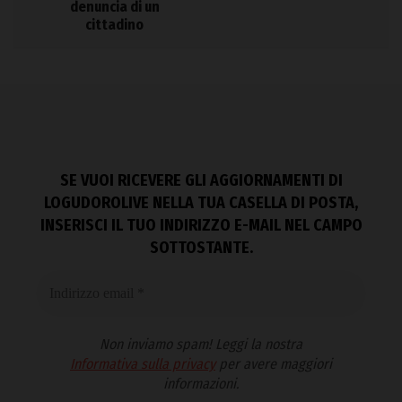
denuncia di un
cittadino
SE VUOI RICEVERE GLI AGGIORNAMENTI DI
LOGUDOROLIVE NELLA TUA CASELLA DI POSTA,
INSERISCI IL TUO INDIRIZZO E-MAIL NEL CAMPO
SOTTOSTANTE.
Non inviamo spam! Leggi la nostra
Informativa sulla privacy
per avere maggiori
informazioni.