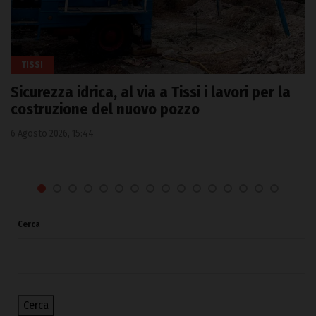
TISSI
Sicurezza idrica, al via a Tissi i lavori per la
costruzione del nuovo pozzo
6 Agosto 2026, 15:44
Cerca
Cerca