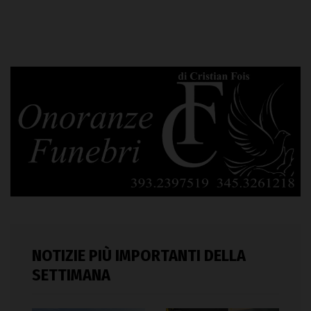
NOTIZIE PIÙ IMPORTANTI DELLA
SETTIMANA