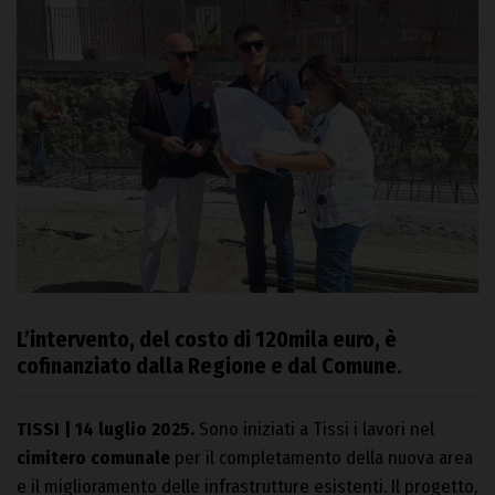
L’intervento, del costo di 120mila euro, è
cofinanziato dalla Regione e dal Comune
.
TISSI | 14 luglio 2025.
Sono iniziati a Tissi i lavori nel
cimitero comunale
per il completamento della nuova area
e il miglioramento delle infrastrutture esistenti. Il progetto,