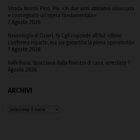
Strada Monte Pino, Piu: «In due anni abbiamo sbloccato
e consegnato un’opera fondamentale»
7 Agosto 2026
Neurologia di Ozieri, Fp Cgil risponde all’Asl: «Bene
conferma reparto, ma sia garantita la piena operatività»
7 Agosto 2026
Valledoria. Spacciava dalla finestra di casa, arrestato
7
Agosto 2026
ARCHIVI
Archivi