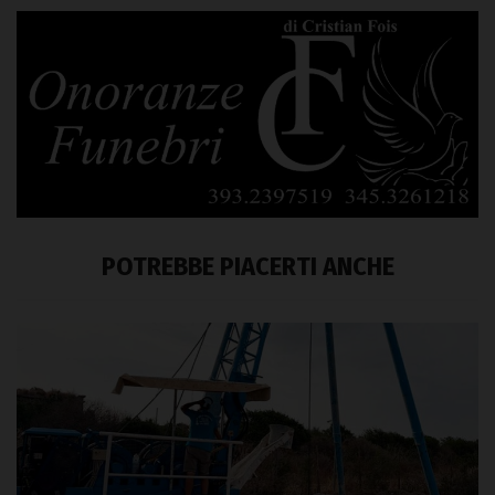
POTREBBE PIACERTI ANCHE