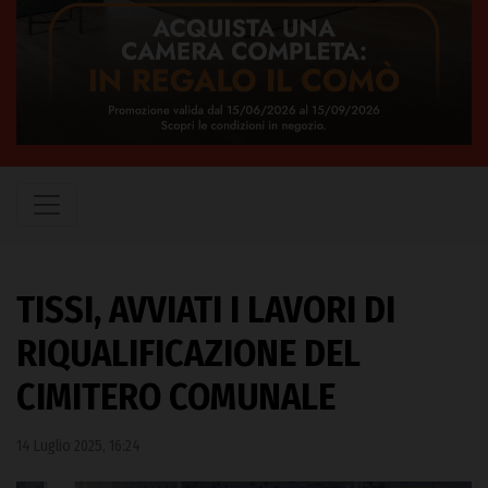
TISSI, AVVIATI I LAVORI DI
RIQUALIFICAZIONE DEL
CIMITERO COMUNALE
14 Luglio 2025, 16:24