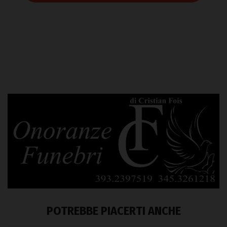
POTREBBE PIACERTI ANCHE