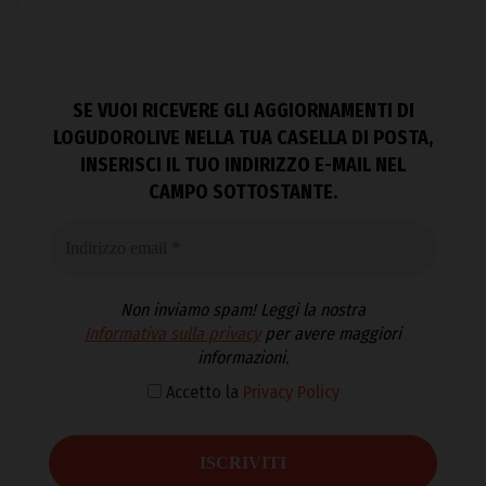
SE VUOI RICEVERE GLI AGGIORNAMENTI DI
LOGUDOROLIVE NELLA TUA CASELLA DI POSTA,
INSERISCI IL TUO INDIRIZZO E-MAIL NEL
CAMPO SOTTOSTANTE.
Non inviamo spam! Leggi la nostra
Informativa sulla privacy
per avere maggiori
informazioni.
Accetto la
Privacy Policy