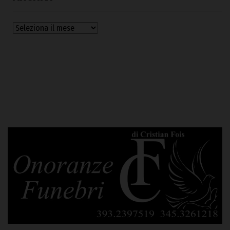
Archivi