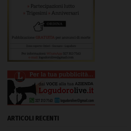
ARTICOLI RECENTI