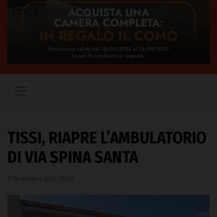
TISSI, RIAPRE L’AMBULATORIO
DI VIA SPINA SANTA
11 Novembre 2025, 18:03