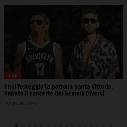
TISSI
Tissi festeggia la patrona Santa Vittoria.
Sabato il concerto dei Gemelli DiVersi
3 Giugno 2026, 19:42