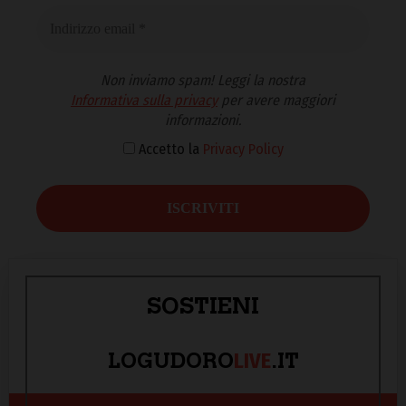
Non inviamo spam! Leggi la nostra
Informativa sulla privacy
per avere maggiori
informazioni.
Accetto la
Privacy Policy
SOSTIENI
LIVE
LOGUDORO
.IT