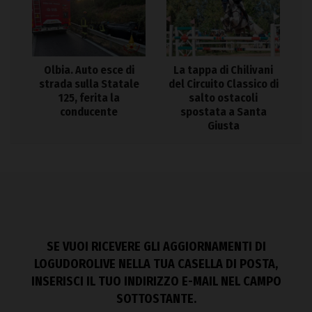
Olbia. Auto esce di
La tappa di Chilivani
strada sulla Statale
del Circuito Classico di
125, ferita la
salto ostacoli
conducente
spostata a Santa
Giusta
SE VUOI RICEVERE GLI AGGIORNAMENTI DI
LOGUDOROLIVE NELLA TUA CASELLA DI POSTA,
INSERISCI IL TUO INDIRIZZO E-MAIL NEL CAMPO
SOTTOSTANTE.