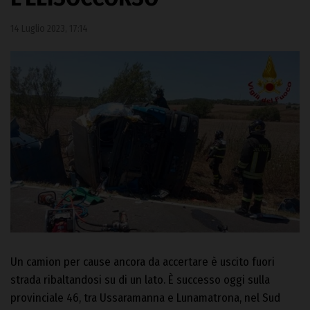
14 Luglio 2023, 17:14
Un camion per cause ancora da accertare è uscito fuori
strada ribaltandosi su di un lato. È successo oggi sulla
provinciale 46, tra Ussaramanna e Lunamatrona, nel Sud