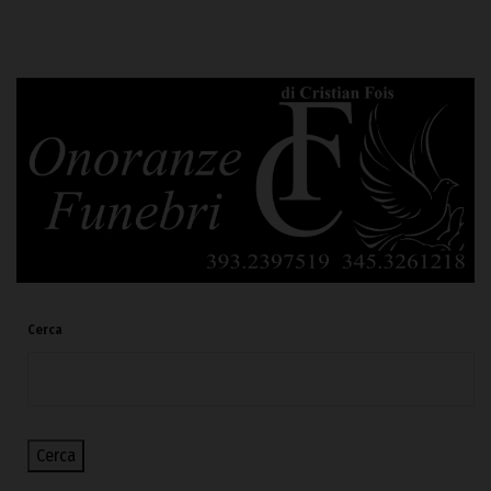
Cerca
Cerca