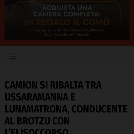
CAMION SI RIBALTA TRA
USSARAMANNA E
LUNAMATRONA, CONDUCENTE
AL BROTZU CON
L’ELISOCCORSO