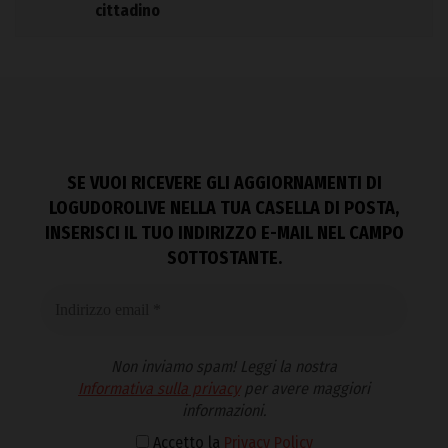
cittadino
SE VUOI RICEVERE GLI AGGIORNAMENTI DI
LOGUDOROLIVE NELLA TUA CASELLA DI POSTA,
INSERISCI IL TUO INDIRIZZO E-MAIL NEL CAMPO
SOTTOSTANTE.
Non inviamo spam! Leggi la nostra
Informativa sulla privacy
per avere maggiori
informazioni.
Accetto la
Privacy Policy