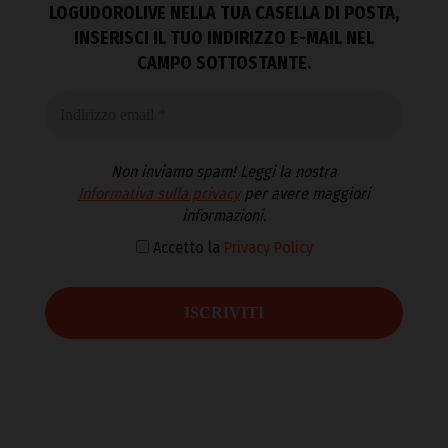
LOGUDOROLIVE NELLA TUA CASELLA DI POSTA,
INSERISCI IL TUO INDIRIZZO E-MAIL NEL
CAMPO SOTTOSTANTE.
Non inviamo spam! Leggi la nostra
Informativa sulla privacy
per avere maggiori
informazioni.
Accetto la
Privacy Policy