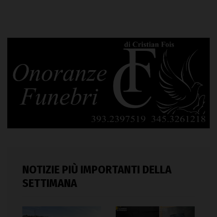
NOTIZIE PIÙ IMPORTANTI DELLA
SETTIMANA