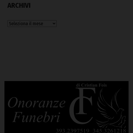
ARCHIVI
Archivi