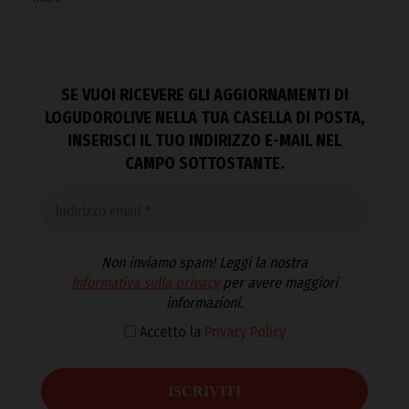
SE VUOI RICEVERE GLI AGGIORNAMENTI DI
LOGUDOROLIVE NELLA TUA CASELLA DI POSTA,
INSERISCI IL TUO INDIRIZZO E-MAIL NEL
CAMPO SOTTOSTANTE.
Non inviamo spam! Leggi la nostra
Informativa sulla privacy
per avere maggiori
informazioni.
Accetto la
Privacy Policy