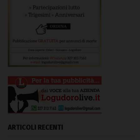
ARTICOLI RECENTI