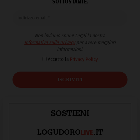
SOTTOSTANTE.
Non inviamo spam! Leggi la nostra
Informativa sulla privacy
per avere maggiori
informazioni.
Accetto la
Privacy Policy
SOSTIENI
LIVE
LOGUDORO
.IT