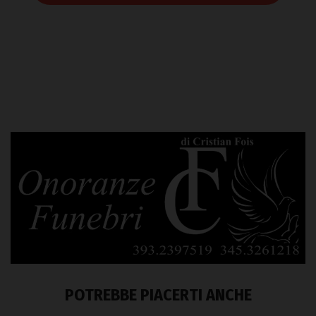
POTREBBE PIACERTI ANCHE