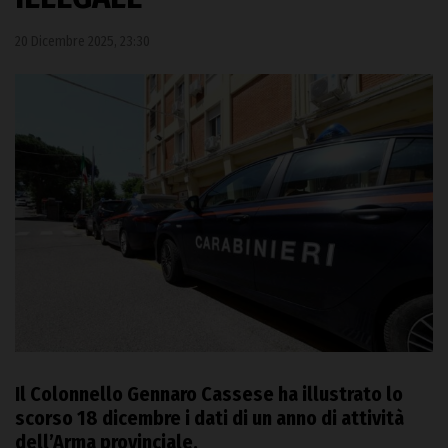
20 Dicembre 2025, 23:30
Il Colonnello Gennaro Cassese ha illustrato lo
scorso 18 dicembre i dati di un anno di attività
dell’Arma provinciale.