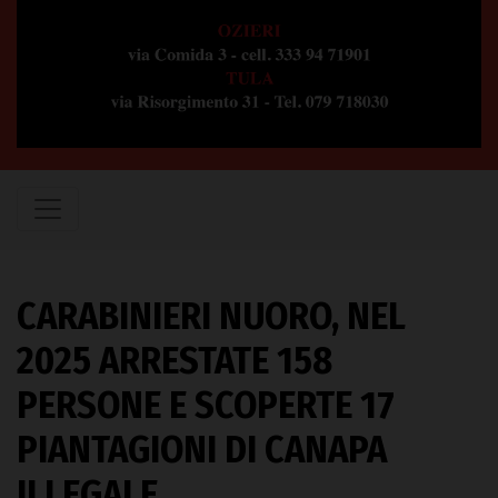
CARABINIERI NUORO, NEL
2025 ARRESTATE 158
PERSONE E SCOPERTE 17
PIANTAGIONI DI CANAPA
ILLEGALE