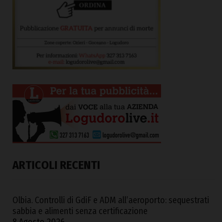
ARTICOLI RECENTI
Olbia. Controlli di GdiF e ADM all’aeroporto: sequestrati
sabbia e alimenti senza certificazione