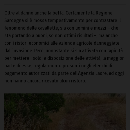
Oltre al danno anche la beffa. Certamente la Regione
Sardegna si è mossa tempestivamente per contrastare il
fenomeno delle cavallette, sia con uomini e mezzi – che
sta portando a buoni, se non ottimi risultati –, ma anche
con i ristori economici alle aziende agricole danneggiate
dall’invasione. Però, nonostante si sia attivata con rapidità
per mettere i soldi a disposizione delle attività, la maggior
parte di esse, regolarmente presenti negli elenchi di
pagamento autorizzati da parte dell’Agenzia Laore, ad oggi
non hanno ancora ricevuto alcun ristoro.