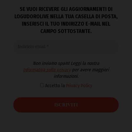
SE VUOI RICEVERE GLI AGGIORNAMENTI DI
LOGUDOROLIVE NELLA TUA CASELLA DI POSTA,
INSERISCI IL TUO INDIRIZZO E-MAIL NEL
CAMPO SOTTOSTANTE.
Non inviamo spam! Leggi la nostra
Informativa sulla privacy
per avere maggiori
informazioni.
Accetto la
Privacy Policy