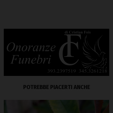
POTREBBE PIACERTI ANCHE