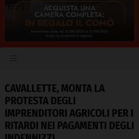
CAVALLETTE, MONTA LA
PROTESTA DEGLI
IMPRENDITORI AGRICOLI PER I
RITARDI NEI PAGAMENTI DEGLI
INDENNIZZI