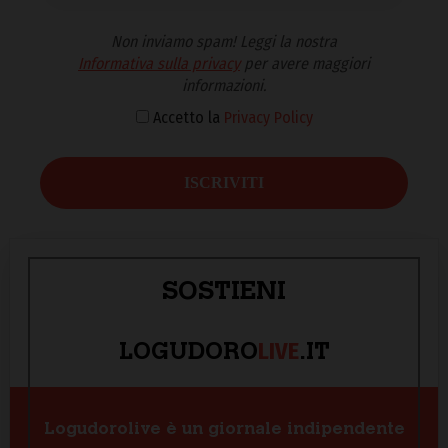
Non inviamo spam! Leggi la nostra
Informativa sulla privacy
per avere maggiori
informazioni.
Accetto la
Privacy Policy
SOSTIENI
LIVE
LOGUDORO
.IT
Logudorolive è un giornale indipendente