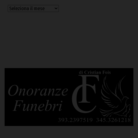
Archivi