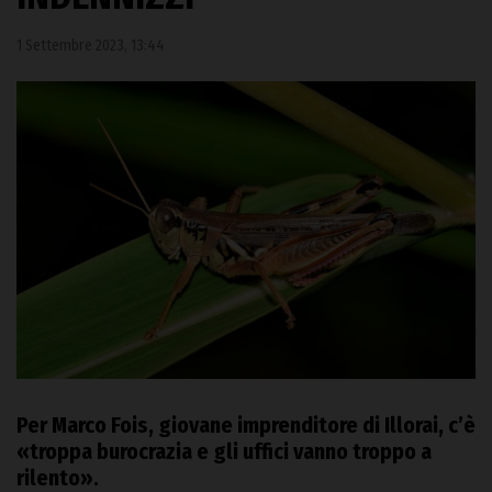
1 Settembre 2023, 13:44
Per Marco Fois, giovane imprenditore di Illorai, c’è
«troppa burocrazia e gli uffici vanno troppo a
rilento».