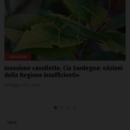
SARDEGNA
Invasione cavallette, Cia Sardegna: «Azioni
della Regione insufficienti»
10 Maggio 2023, 19:06
Cerca