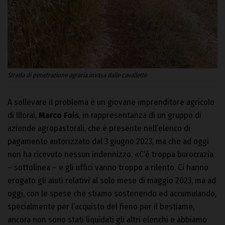
Strada di penetrazione agraria invasa dalle cavallette
A sollevare il problema è un giovane imprenditore agricolo
di Illorai,
Marco Fois
, in rappresentanza di un gruppo di
aziende agropastorali, che è presente nell’elenco di
pagamento autorizzato dal 3 giugno 2023, ma che ad oggi
non ha ricevuto nessun indennizzo. «C’è troppa burocrazia
– sottolinea – e gli uffici vanno troppo a rilento. Ci hanno
erogato gli aiuti relativi al solo mese di maggio 2023, ma ad
oggi, con le spese che stiamo sostenendo ed accumulando,
specialmente per l’acquisto del fieno per il bestiame,
ancora non sono stati liquidati gli altri elenchi e abbiamo